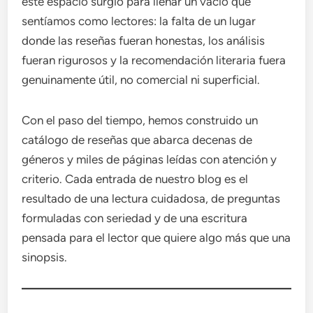
este espacio surgió para llenar un vacío que
sentíamos como lectores: la falta de un lugar
donde las reseñas fueran honestas, los análisis
fueran rigurosos y la recomendación literaria fuera
genuinamente útil, no comercial ni superficial.
Con el paso del tiempo, hemos construido un
catálogo de reseñas que abarca decenas de
géneros y miles de páginas leídas con atención y
criterio. Cada entrada de nuestro blog es el
resultado de una lectura cuidadosa, de preguntas
formuladas con seriedad y de una escritura
pensada para el lector que quiere algo más que una
sinopsis.