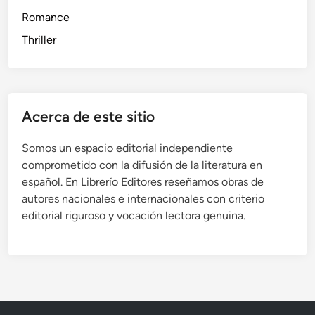
Romance
Thriller
Acerca de este sitio
Somos un espacio editorial independiente
comprometido con la difusión de la literatura en
español. En Librerío Editores reseñamos obras de
autores nacionales e internacionales con criterio
editorial riguroso y vocación lectora genuina.