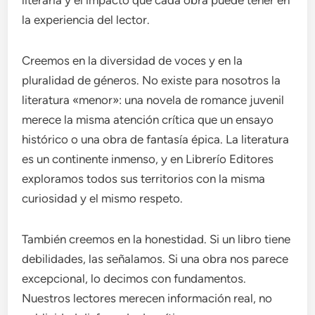
la experiencia del lector.
Creemos en la diversidad de voces y en la
pluralidad de géneros. No existe para nosotros la
literatura «menor»: una novela de romance juvenil
merece la misma atención crítica que un ensayo
histórico o una obra de fantasía épica. La literatura
es un continente inmenso, y en Librerío Editores
exploramos todos sus territorios con la misma
curiosidad y el mismo respeto.
También creemos en la honestidad. Si un libro tiene
debilidades, las señalamos. Si una obra nos parece
excepcional, lo decimos con fundamentos.
Nuestros lectores merecen información real, no