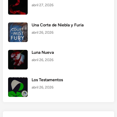
abril 27, 2026
Una Corte de Niebla y Furia
abril 26, 2026
Luna Nueva
abril 26, 2026
Los Testamentos
abril 26, 2026