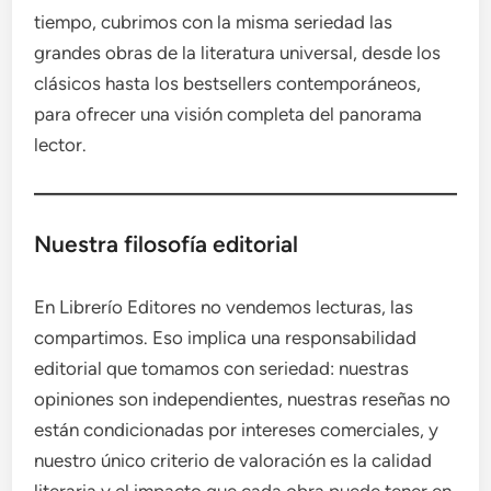
tiempo, cubrimos con la misma seriedad las
grandes obras de la literatura universal, desde los
clásicos hasta los bestsellers contemporáneos,
para ofrecer una visión completa del panorama
lector.
Nuestra filosofía editorial
En Librerío Editores no vendemos lecturas, las
compartimos. Eso implica una responsabilidad
editorial que tomamos con seriedad: nuestras
opiniones son independientes, nuestras reseñas no
están condicionadas por intereses comerciales, y
nuestro único criterio de valoración es la calidad
literaria y el impacto que cada obra puede tener en