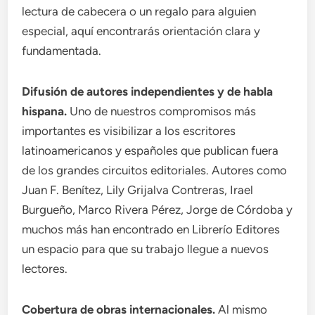
lectura de cabecera o un regalo para alguien
especial, aquí encontrarás orientación clara y
fundamentada.
Difusión de autores independientes y de habla
hispana.
Uno de nuestros compromisos más
importantes es visibilizar a los escritores
latinoamericanos y españoles que publican fuera
de los grandes circuitos editoriales. Autores como
Juan F. Benítez, Lily Grijalva Contreras, Irael
Burgueño, Marco Rivera Pérez, Jorge de Córdoba y
muchos más han encontrado en Librerío Editores
un espacio para que su trabajo llegue a nuevos
lectores.
Cobertura de obras internacionales.
Al mismo