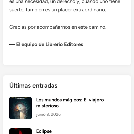
es una necesidad, un derecho y, cuando uno tiene
suerte, también es un placer extraordinario.
Gracias por acompañarnos en este camino.
— El equipo de Librerío Editores
Últimas entradas
Los mundos mágicos: El viajero
misterioso
junio 8, 2026
Eclipse