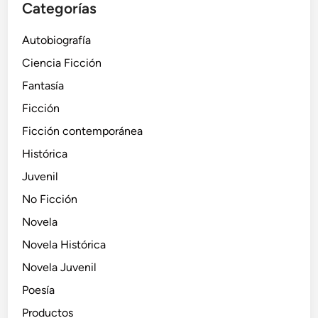
Categorías
Autobiografía
Ciencia Ficción
Fantasía
Ficción
Ficción contemporánea
Histórica
Juvenil
No Ficción
Novela
Novela Histórica
Novela Juvenil
Poesía
Productos