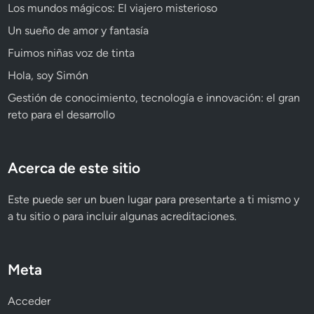
Los mundos mágicos: El viajero misterioso
Un sueño de amor y fantasía
Fuimos niñas voz de tinta
Hola, soy Simón
Gestión de conocimiento, tecnología e innovación: el gran
reto para el desarrollo
Acerca de este sitio
Este puede ser un buen lugar para presentarte a ti mismo y
a tu sitio o para incluir algunas acreditaciones.
Meta
Acceder