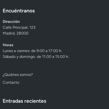
Encuéntranos
Dirección
Calle Principal, 123
Madrid, 28000
Horas
Lunes a viernes: de 9:00 a 17:00 h.
Sábado y domingo: de 11:00 a 15:00 h.
¿Quiénes somos?
Contacto
Entradas recientes