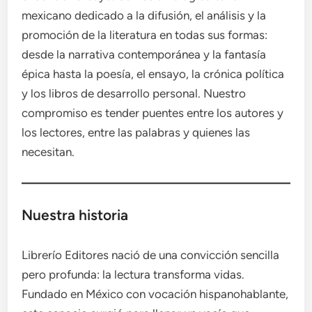
mexicano dedicado a la difusión, el análisis y la
promoción de la literatura en todas sus formas:
desde la narrativa contemporánea y la fantasía
épica hasta la poesía, el ensayo, la crónica política
y los libros de desarrollo personal. Nuestro
compromiso es tender puentes entre los autores y
los lectores, entre las palabras y quienes las
necesitan.
Nuestra historia
Librerío Editores nació de una convicción sencilla
pero profunda: la lectura transforma vidas.
Fundado en México con vocación hispanohablante,