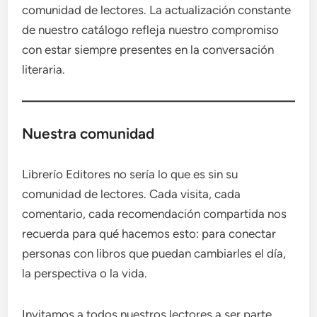
comunidad de lectores. La actualización constante
de nuestro catálogo refleja nuestro compromiso
con estar siempre presentes en la conversación
literaria.
Nuestra comunidad
Librerío Editores no sería lo que es sin su
comunidad de lectores. Cada visita, cada
comentario, cada recomendación compartida nos
recuerda para qué hacemos esto: para conectar
personas con libros que puedan cambiarles el día,
la perspectiva o la vida.
Invitamos a todos nuestros lectores a ser parte