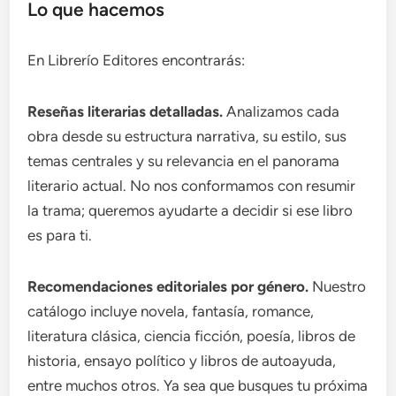
Lo que hacemos
En Librerío Editores encontrarás:
Reseñas literarias detalladas.
Analizamos cada
obra desde su estructura narrativa, su estilo, sus
temas centrales y su relevancia en el panorama
literario actual. No nos conformamos con resumir
la trama; queremos ayudarte a decidir si ese libro
es para ti.
Recomendaciones editoriales por género.
Nuestro
catálogo incluye novela, fantasía, romance,
literatura clásica, ciencia ficción, poesía, libros de
historia, ensayo político y libros de autoayuda,
entre muchos otros. Ya sea que busques tu próxima