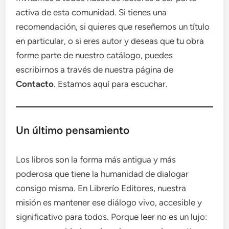
activa de esta comunidad. Si tienes una
recomendación, si quieres que reseñemos un título
en particular, o si eres autor y deseas que tu obra
forme parte de nuestro catálogo, puedes
escribirnos a través de nuestra página de
Contacto
. Estamos aquí para escuchar.
Un último pensamiento
Los libros son la forma más antigua y más
poderosa que tiene la humanidad de dialogar
consigo misma. En Librerío Editores, nuestra
misión es mantener ese diálogo vivo, accesible y
significativo para todos. Porque leer no es un lujo: