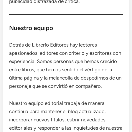
publicidad disfrazada de crítica.
Nuestro equipo
Detrás de Librerío Editores hay lectores
apasionados, editores con criterio y escritores con
experiencia. Somos personas que hemos crecido
entre libros, que hemos sentido el vértigo de la
última página y la melancolía de despedirnos de un
personaje que se convirtió en compañero.
Nuestro equipo editorial trabaja de manera
continua para mantener el blog actualizado,
incorporar nuevos títulos, cubrir novedades
editoriales y responder a las inquietudes de nuestra