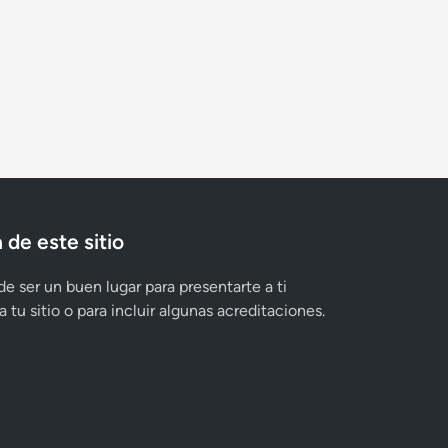
 de este sitio
e ser un buen lugar para presentarte a ti
 tu sitio o para incluir algunas acreditaciones.