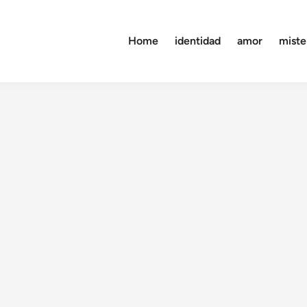
Home
identidad
amor
miste