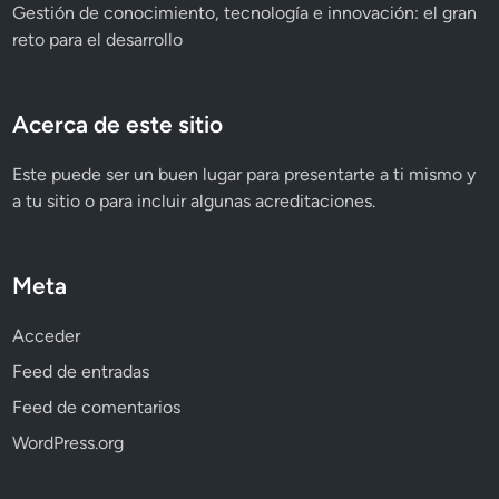
Gestión de conocimiento, tecnología e innovación: el gran
reto para el desarrollo
Acerca de este sitio
Este puede ser un buen lugar para presentarte a ti mismo y
a tu sitio o para incluir algunas acreditaciones.
Meta
Acceder
Feed de entradas
Feed de comentarios
WordPress.org