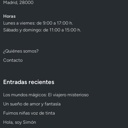
Madrid, 28000
Horas
Lunes a viernes: de 9:00 a 17:00 h.
Sábado y domingo: de 11:00 a 15:00 h.
¿Quiénes somos?
Contacto
Entradas recientes
Los mundos mágicos: El viajero misterioso
Un sueño de amor y fantasía
Fuimos niñas voz de tinta
Hola, soy Simón