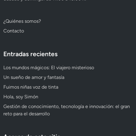
¿Quiénes somos?
Contacto
Entradas recientes
Los mundos mágicos: El viajero misterioso
Un sueño de amor y fantasía
Fuimos niñas voz de tinta
Hola, soy Simón
Gestión de conocimiento, tecnología e innovación: el gran
reto para el desarrollo