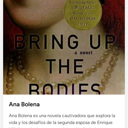
Ana Bolena
Ana Bolena es una novela cautivadora que explora la
vida y los desafíos de la segunda esposa de Enrique