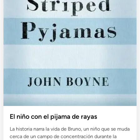
El niño con el pijama de rayas
La historia narra la vida de Bruno, un niño que se muda
cerca de un campo de concentración durante la