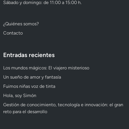
Sábado y domingo: de 11:00 a 15:00 h.
¿Quiénes somos?
Contacto
Entradas recientes
Los mundos mágicos: El viajero misterioso
Un sueño de amor y fantasía
Fuimos niñas voz de tinta
Hola, soy Simón
Gestión de conocimiento, tecnología e innovación: el gran
reto para el desarrollo