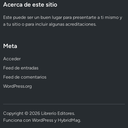
Acerca de este sitio
Este puede ser un buen lugar para presentarte a ti mismo y
a tu sitio o para incluir algunas acreditaciones.
Meta
Acceder
Feed de entradas
Feed de comentarios
WordPress.org
Copyright © 2026
Librerío Editores
.
Funciona con
WordPress
y
HybridMag
.