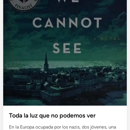
Toda la luz que no podemos ver
En la Europa ocupada por los nazis, dos jóvenes, una