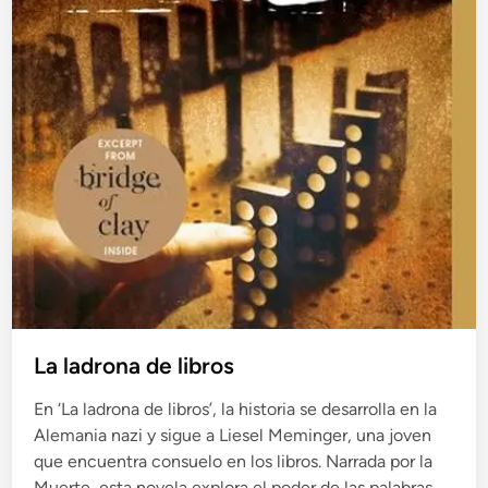
La ladrona de libros
En ‘La ladrona de libros’, la historia se desarrolla en la
Alemania nazi y sigue a Liesel Meminger, una joven
que encuentra consuelo en los libros. Narrada por la
Muerte, esta novela explora el poder de las palabras