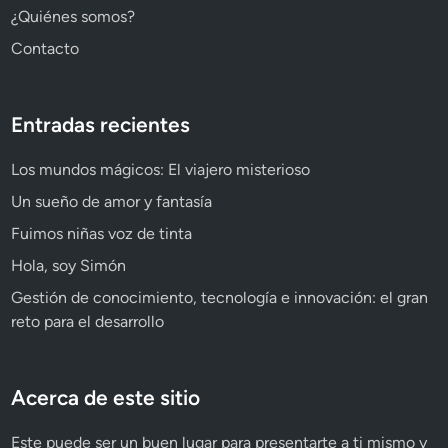
¿Quiénes somos?
Contacto
Entradas recientes
Los mundos mágicos: El viajero misterioso
Un sueño de amor y fantasía
Fuimos niñas voz de tinta
Hola, soy Simón
Gestión de conocimiento, tecnología e innovación: el gran
reto para el desarrollo
Acerca de este sitio
Este puede ser un buen lugar para presentarte a ti mismo y