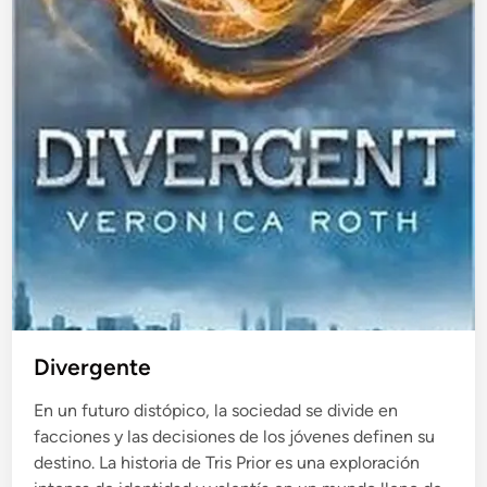
Divergente
En un futuro distópico, la sociedad se divide en
facciones y las decisiones de los jóvenes definen su
destino. La historia de Tris Prior es una exploración