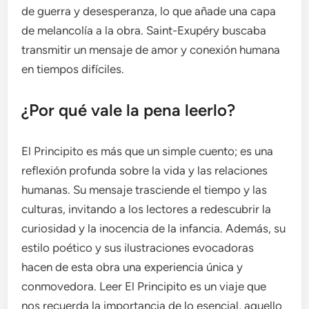
de guerra y desesperanza, lo que añade una capa
de melancolía a la obra. Saint-Exupéry buscaba
transmitir un mensaje de amor y conexión humana
en tiempos difíciles.
¿Por qué vale la pena leerlo?
El Principito es más que un simple cuento; es una
reflexión profunda sobre la vida y las relaciones
humanas. Su mensaje trasciende el tiempo y las
culturas, invitando a los lectores a redescubrir la
curiosidad y la inocencia de la infancia. Además, su
estilo poético y sus ilustraciones evocadoras
hacen de esta obra una experiencia única y
conmovedora. Leer El Principito es un viaje que
nos recuerda la importancia de lo esencial, aquello