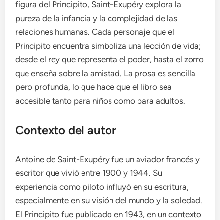
figura del Principito, Saint-Exupéry explora la
pureza de la infancia y la complejidad de las
relaciones humanas. Cada personaje que el
Principito encuentra simboliza una lección de vida;
desde el rey que representa el poder, hasta el zorro
que enseña sobre la amistad. La prosa es sencilla
pero profunda, lo que hace que el libro sea
accesible tanto para niños como para adultos.
Contexto del autor
Antoine de Saint-Exupéry fue un aviador francés y
escritor que vivió entre 1900 y 1944. Su
experiencia como piloto influyó en su escritura,
especialmente en su visión del mundo y la soledad.
El Principito fue publicado en 1943, en un contexto