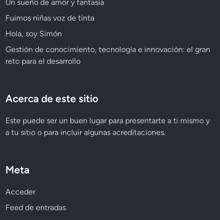
Un sueño de amor y fantasía
Fuimos niñas voz de tinta
Hola, soy Simón
Gestión de conocimiento, tecnología e innovación: el gran
reto para el desarrollo
Acerca de este sitio
Este puede ser un buen lugar para presentarte a ti mismo y
a tu sitio o para incluir algunas acreditaciones.
Meta
Acceder
Feed de entradas