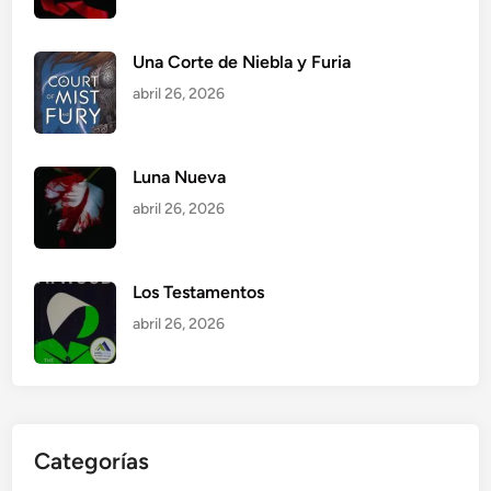
Una Corte de Niebla y Furia
abril 26, 2026
Luna Nueva
abril 26, 2026
Los Testamentos
abril 26, 2026
Categorías