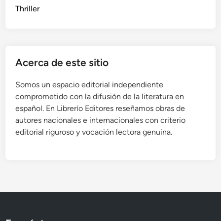
Thriller
Acerca de este sitio
Somos un espacio editorial independiente
comprometido con la difusión de la literatura en
español. En Librerío Editores reseñamos obras de
autores nacionales e internacionales con criterio
editorial riguroso y vocación lectora genuina.