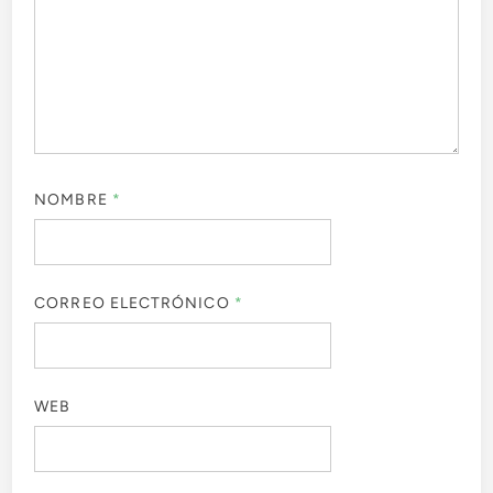
NOMBRE
*
CORREO ELECTRÓNICO
*
WEB