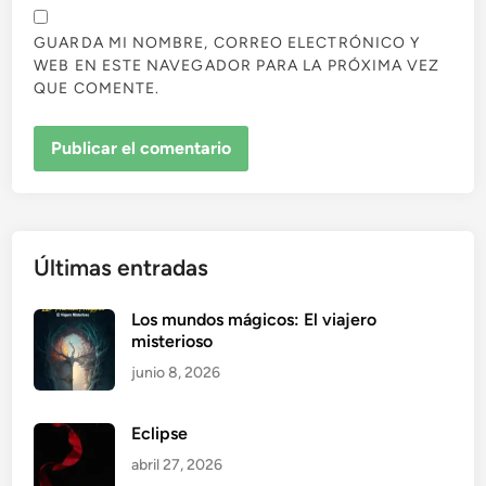
GUARDA MI NOMBRE, CORREO ELECTRÓNICO Y
WEB EN ESTE NAVEGADOR PARA LA PRÓXIMA VEZ
QUE COMENTE.
Últimas entradas
Los mundos mágicos: El viajero
misterioso
junio 8, 2026
Eclipse
abril 27, 2026