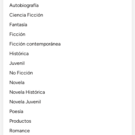
Autobiografía
Ciencia Ficción
Fantasía
Ficción
Ficción contemporánea
Histórica
Juvenil
No Ficción
Novela
Novela Histórica
Novela Juvenil
Poesía
Productos
Romance