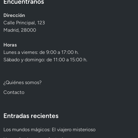
Encuéntranos
Dirección
Calle Principal, 123
Madrid, 28000
Horas
Lunes a viernes: de 9:00 a 17:00 h.
Sábado y domingo: de 11:00 a 15:00 h.
¿Quiénes somos?
Contacto
Entradas recientes
Los mundos mágicos: El viajero misterioso