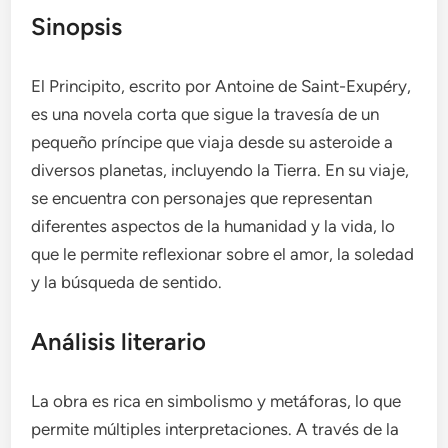
Sinopsis
El Principito, escrito por Antoine de Saint-Exupéry,
es una novela corta que sigue la travesía de un
pequeño príncipe que viaja desde su asteroide a
diversos planetas, incluyendo la Tierra. En su viaje,
se encuentra con personajes que representan
diferentes aspectos de la humanidad y la vida, lo
que le permite reflexionar sobre el amor, la soledad
y la búsqueda de sentido.
Análisis literario
La obra es rica en simbolismo y metáforas, lo que
permite múltiples interpretaciones. A través de la