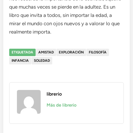
que muchas veces se pierde en la adultez. Es un
libro que invita a todos, sin importar la edad, a
mirar el mundo con ojos nuevos y a valorar lo que
realmente importa.
ETIQUETADA
AMISTAD
EXPLORACIÓN
FILOSOFÍA
INFANCIA
SOLEDAD
librerio
Más de librerio