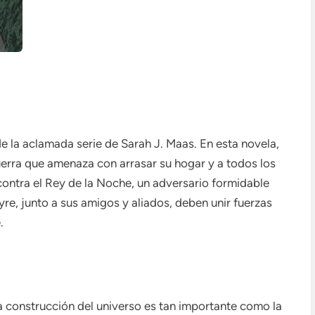
e la aclamada serie de Sarah J. Maas. En esta novela,
erra que amenaza con arrasar su hogar y a todos los
 contra el Rey de la Noche, un adversario formidable
re, junto a sus amigos y aliados, deben unir fuerzas
.
a construcción del universo es tan importante como la