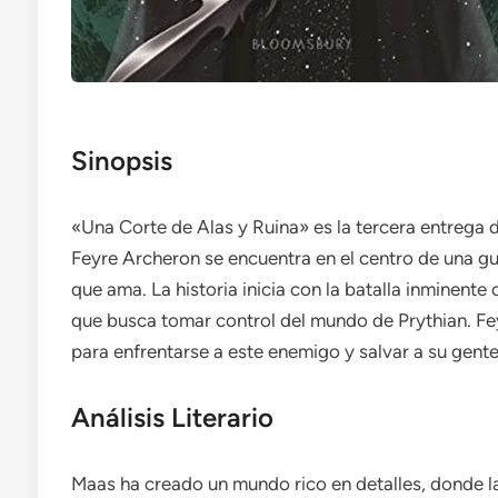
Sinopsis
«Una Corte de Alas y Ruina» es la tercera entrega d
Feyre Archeron se encuentra en el centro de una gu
que ama. La historia inicia con la batalla inminente
que busca tomar control del mundo de Prythian. Fey
para enfrentarse a este enemigo y salvar a su gente
Análisis Literario
Maas ha creado un mundo rico en detalles, donde l