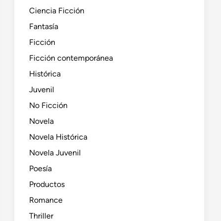
Ciencia Ficción
Fantasía
Ficción
Ficción contemporánea
Histórica
Juvenil
No Ficción
Novela
Novela Histórica
Novela Juvenil
Poesía
Productos
Romance
Thriller