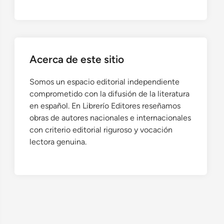
Acerca de este sitio
Somos un espacio editorial independiente
comprometido con la difusión de la literatura
en español. En Librerío Editores reseñamos
obras de autores nacionales e internacionales
con criterio editorial riguroso y vocación
lectora genuina.