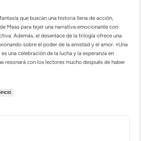
fantasía que buscan una historia llena de acción,
e Maas para tejer una narrativa emocionante con
tiva. Además, el desenlace de la trilogía ofrece una
exionando sobre el poder de la amistad y el amor. «Una
 es una celebración de la lucha y la esperanza en
que resonará con los lectores mucho después de haber
IFICIO