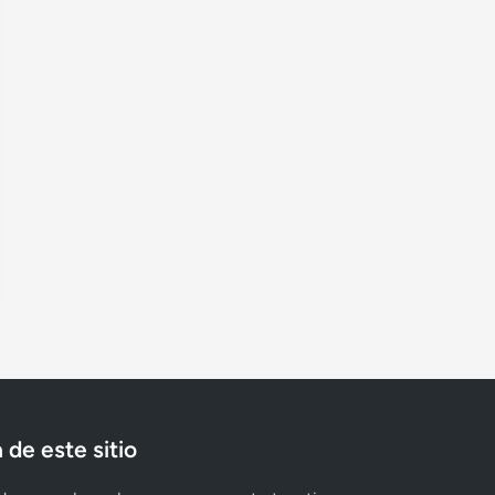
 de este sitio