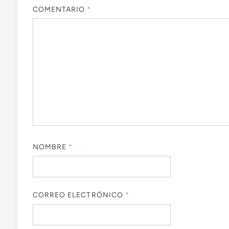
COMENTARIO
*
NOMBRE
*
CORREO ELECTRÓNICO
*