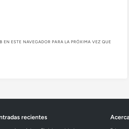
B EN ESTE NAVEGADOR PARA LA PRÓXIMA VEZ QUE
ntradas recientes
Acerca