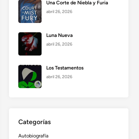
Una Corte de Niebla y Furia
abril 26, 2026
Luna Nueva
abril 26, 2026
Los Testamentos
abril 26, 2026
Categorías
Autobiografía