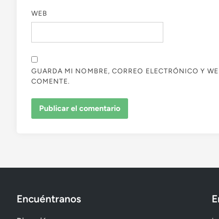
WEB
GUARDA MI NOMBRE, CORREO ELECTRÓNICO Y WE
COMENTE.
Encuéntranos
E