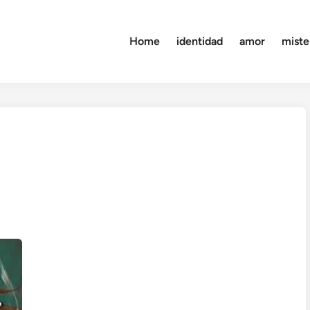
Home
identidad
amor
miste