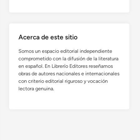
Acerca de este sitio
Somos un espacio editorial independiente
comprometido con la difusión de la literatura
en español. En Librerío Editores reseñamos
obras de autores nacionales e internacionales
con criterio editorial riguroso y vocación
lectora genuina.