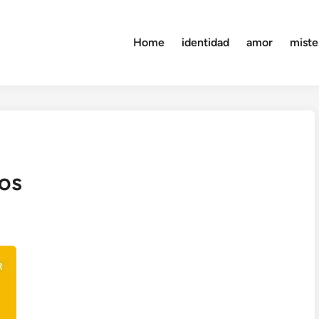
Home
identidad
amor
miste
os