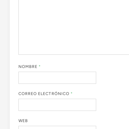
NOMBRE
*
CORREO ELECTRÓNICO
*
WEB