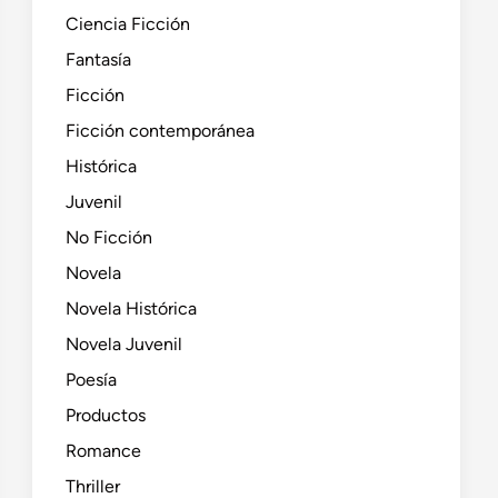
Ciencia Ficción
Fantasía
Ficción
Ficción contemporánea
Histórica
Juvenil
No Ficción
Novela
Novela Histórica
Novela Juvenil
Poesía
Productos
Romance
Thriller