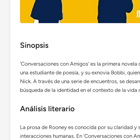
Sinopsis
‘Conversaciones con Amigos’ es la primera novela d
una estudiante de poesía, y su exnovia Bobbi, quie
Nick. A través de una serie de encuentros, se desa
búsqueda de la identidad en el contexto de la vida
Análisis literario
La prosa de Rooney es conocida por su claridad y s
interacciones humanas. En ‘Conversaciones con Amigo