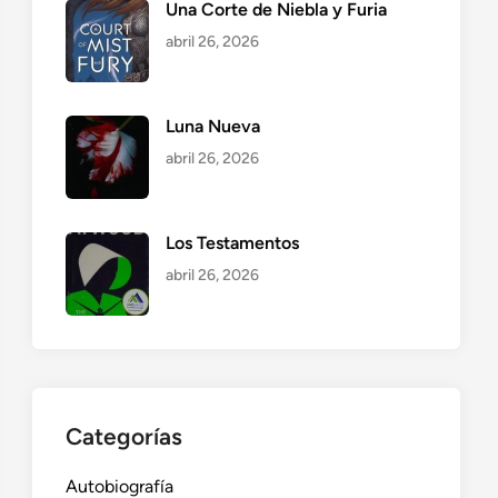
Una Corte de Niebla y Furia
abril 26, 2026
Luna Nueva
abril 26, 2026
Los Testamentos
abril 26, 2026
Categorías
Autobiografía