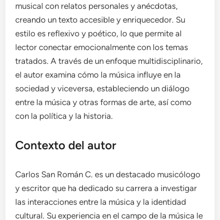
musical con relatos personales y anécdotas,
creando un texto accesible y enriquecedor. Su
estilo es reflexivo y poético, lo que permite al
lector conectar emocionalmente con los temas
tratados. A través de un enfoque multidisciplinario,
el autor examina cómo la música influye en la
sociedad y viceversa, estableciendo un diálogo
entre la música y otras formas de arte, así como
con la política y la historia.
Contexto del autor
Carlos San Román C. es un destacado musicólogo
y escritor que ha dedicado su carrera a investigar
las interacciones entre la música y la identidad
cultural. Su experiencia en el campo de la música le