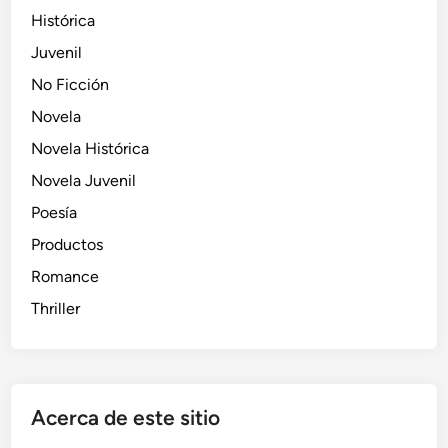
Histórica
Juvenil
No Ficción
Novela
Novela Histórica
Novela Juvenil
Poesía
Productos
Romance
Thriller
Acerca de este sitio