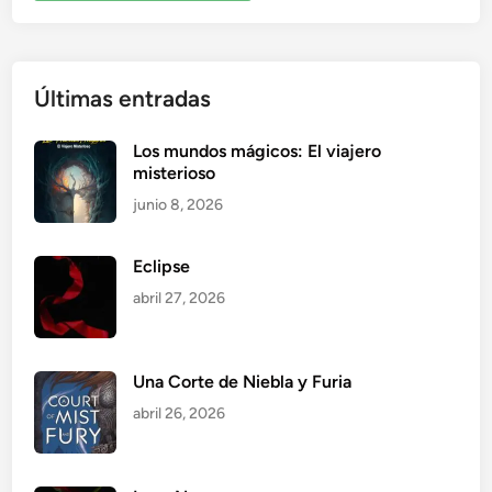
Últimas entradas
Los mundos mágicos: El viajero
misterioso
junio 8, 2026
Eclipse
abril 27, 2026
Una Corte de Niebla y Furia
abril 26, 2026