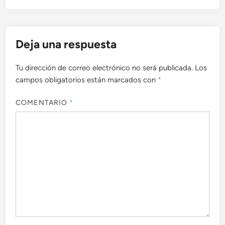
Deja una respuesta
Tu dirección de correo electrónico no será publicada.
Los
campos obligatorios están marcados con
*
COMENTARIO
*