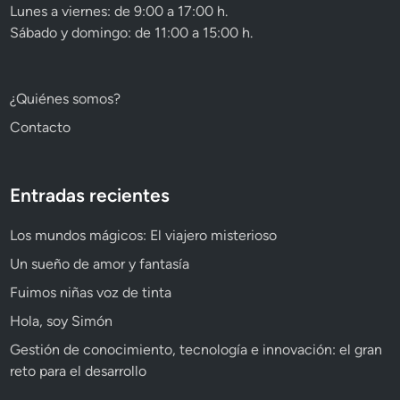
Lunes a viernes: de 9:00 a 17:00 h.
Sábado y domingo: de 11:00 a 15:00 h.
¿Quiénes somos?
Contacto
Entradas recientes
Los mundos mágicos: El viajero misterioso
Un sueño de amor y fantasía
Fuimos niñas voz de tinta
Hola, soy Simón
Gestión de conocimiento, tecnología e innovación: el gran
reto para el desarrollo