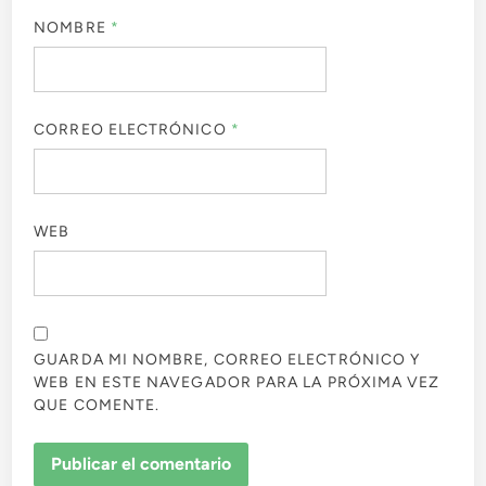
NOMBRE
*
CORREO ELECTRÓNICO
*
WEB
GUARDA MI NOMBRE, CORREO ELECTRÓNICO Y
WEB EN ESTE NAVEGADOR PARA LA PRÓXIMA VEZ
QUE COMENTE.