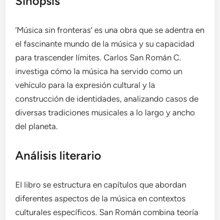
Sinopsis
‘Música sin fronteras’ es una obra que se adentra en
el fascinante mundo de la música y su capacidad
para trascender límites. Carlos San Román C.
investiga cómo la música ha servido como un
vehículo para la expresión cultural y la
construcción de identidades, analizando casos de
diversas tradiciones musicales a lo largo y ancho
del planeta.
Análisis literario
El libro se estructura en capítulos que abordan
diferentes aspectos de la música en contextos
culturales específicos. San Román combina teoría