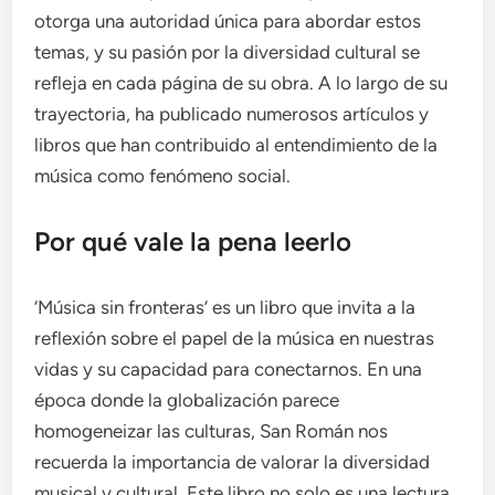
otorga una autoridad única para abordar estos
temas, y su pasión por la diversidad cultural se
refleja en cada página de su obra. A lo largo de su
trayectoria, ha publicado numerosos artículos y
libros que han contribuido al entendimiento de la
música como fenómeno social.
Por qué vale la pena leerlo
‘Música sin fronteras’ es un libro que invita a la
reflexión sobre el papel de la música en nuestras
vidas y su capacidad para conectarnos. En una
época donde la globalización parece
homogeneizar las culturas, San Román nos
recuerda la importancia de valorar la diversidad
musical y cultural. Este libro no solo es una lectura