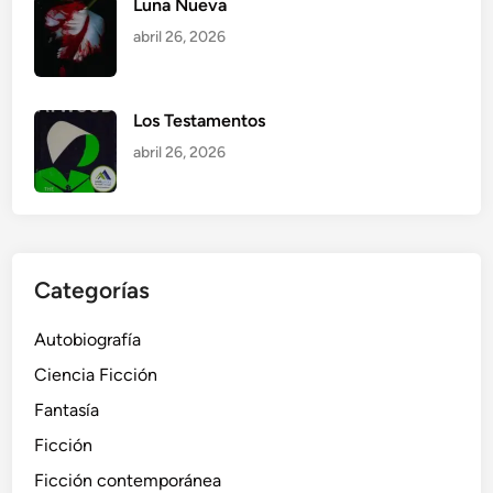
Luna Nueva
abril 26, 2026
Los Testamentos
abril 26, 2026
Categorías
Autobiografía
Ciencia Ficción
Fantasía
Ficción
Ficción contemporánea