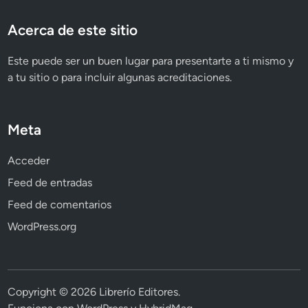
Acerca de este sitio
Este puede ser un buen lugar para presentarte a ti mismo y
a tu sitio o para incluir algunas acreditaciones.
Meta
Acceder
Feed de entradas
Feed de comentarios
WordPress.org
Copyright © 2026
Librerío Editores
.