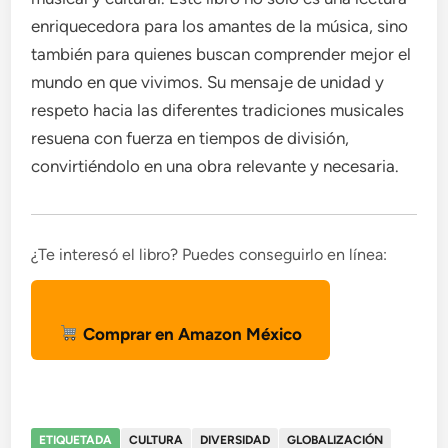
enriquecedora para los amantes de la música, sino
también para quienes buscan comprender mejor el
mundo en que vivimos. Su mensaje de unidad y
respeto hacia las diferentes tradiciones musicales
resuena con fuerza en tiempos de división,
convirtiéndolo en una obra relevante y necesaria.
¿Te interesó el libro? Puedes conseguirlo en línea:
Comprar en Amazon México
ETIQUETADA
CULTURA
DIVERSIDAD
GLOBALIZACIÓN