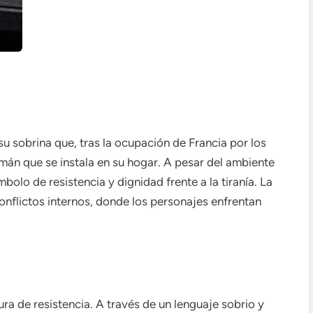
 su sobrina que, tras la ocupación de Francia por los
lemán que se instala en su hogar. A pesar del ambiente
ímbolo de resistencia y dignidad frente a la tiranía. La
onflictos internos, donde los personajes enfrentan
ura de resistencia. A través de un lenguaje sobrio y