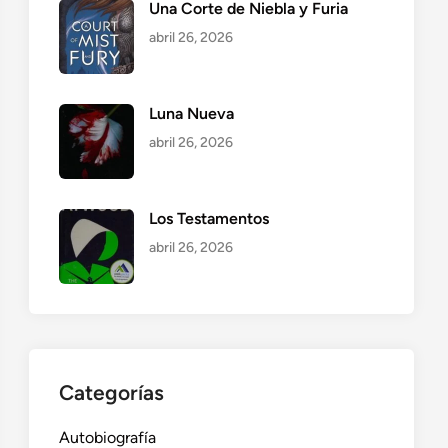
Una Corte de Niebla y Furia
abril 26, 2026
Luna Nueva
abril 26, 2026
Los Testamentos
abril 26, 2026
Categorías
Autobiografía