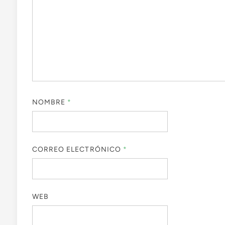
NOMBRE
*
CORREO ELECTRÓNICO
*
WEB