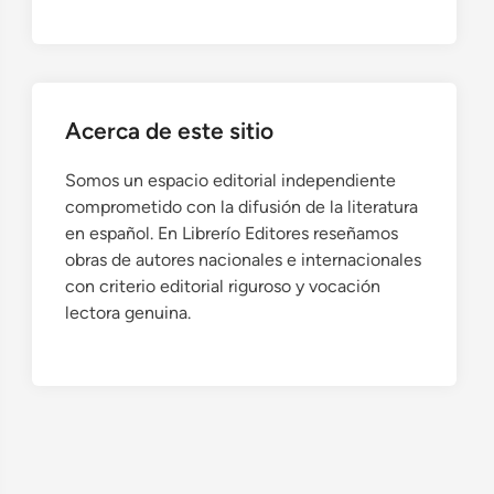
Acerca de este sitio
Somos un espacio editorial independiente
comprometido con la difusión de la literatura
en español. En Librerío Editores reseñamos
obras de autores nacionales e internacionales
con criterio editorial riguroso y vocación
lectora genuina.