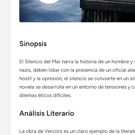
Sinopsis
El Silencio del Mar narra la historia de un hombre y
nazis, deben lidiar con la presencia de un oficial a
hostil y la opresión, el silencio se convierte en un s
novela se desarrolla en un entorno de tensiones y c
dilemas éticos difíciles.
Análisis Literario
La obra de Vercors es un claro ejemplo de la literat