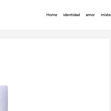
Home
identidad
amor
miste