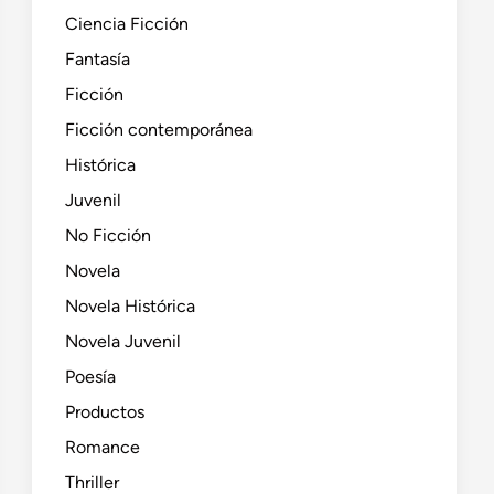
Ciencia Ficción
Fantasía
Ficción
Ficción contemporánea
Histórica
Juvenil
No Ficción
Novela
Novela Histórica
Novela Juvenil
Poesía
Productos
Romance
Thriller