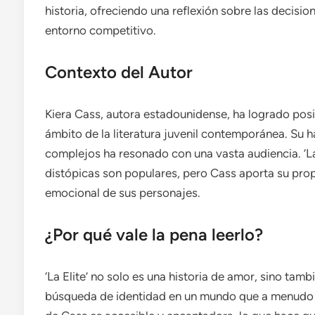
historia, ofreciendo una reflexión sobre las decisi
entorno competitivo.
Contexto del Autor
Kiera Cass, autora estadounidense, ha logrado pos
ámbito de la literatura juvenil contemporánea. Su 
complejos ha resonado con una vasta audiencia. ‘La 
distópicas son populares, pero Cass aporta su prop
emocional de sus personajes.
¿Por qué vale la pena leerlo?
‘La Elite’ no solo es una historia de amor, sino tamb
búsqueda de identidad en un mundo que a menudo p