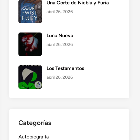
Una Corte de Niebla y Furia
abril 26, 2026
Luna Nueva
abril 26, 2026
Los Testamentos
abril 26, 2026
Categorías
Autobiografía