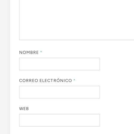
NOMBRE
*
CORREO ELECTRÓNICO
*
WEB