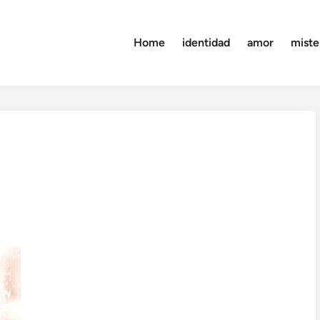
Home
identidad
amor
miste