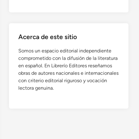
Acerca de este sitio
Somos un espacio editorial independiente
comprometido con la difusión de la literatura
en español. En Librerío Editores reseñamos
obras de autores nacionales e internacionales
con criterio editorial riguroso y vocación
lectora genuina.