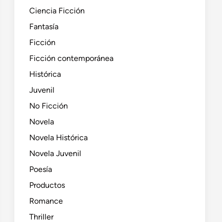
Ciencia Ficción
Fantasía
Ficción
Ficción contemporánea
Histórica
Juvenil
No Ficción
Novela
Novela Histórica
Novela Juvenil
Poesía
Productos
Romance
Thriller