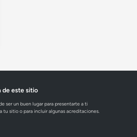
 de este sitio
e ser un buen lugar para presentarte a ti
 tu sitio o para incluir algunas acreditaciones.