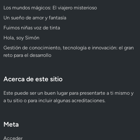
Los mundos mágicos: El viajero misterioso
Un sueño de amor y fantasía
Fuimos niñas voz de tinta
Hola, soy Simón
Gestión de conocimiento, tecnología e innovación: el gran
reto para el desarrollo
Acerca de este sitio
Este puede ser un buen lugar para presentarte a ti mismo y
a tu sitio o para incluir algunas acreditaciones.
Meta
Acceder