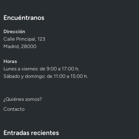
Encuéntranos
Dirección
Calle Principal, 123
Madrid, 28000
Horas
Lunes a viernes: de 9:00 a 17:00 h.
Sábado y domingo: de 11:00 a 15:00 h.
¿Quiénes somos?
Contacto
Entradas recientes