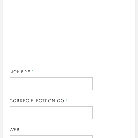
NOMBRE
*
CORREO ELECTRÓNICO
*
WEB