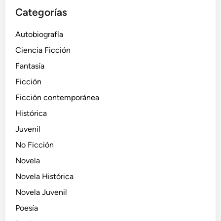
Categorías
Autobiografía
Ciencia Ficción
Fantasía
Ficción
Ficción contemporánea
Histórica
Juvenil
No Ficción
Novela
Novela Histórica
Novela Juvenil
Poesía