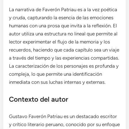
La narrativa de Faverón Patriau es a la vez poética
y cruda, capturando la esencia de las emociones
humanas con una prosa que invita a la reflexión. El
autor utiliza una estructura no lineal que permite al
lector experimentar el flujo de la memoria y los
recuerdos, haciendo que cada capítulo sea un viaje
a través del tiempo y las experiencias compartidas.
La caracterización de los personajes es profunda y
compleja, lo que permite una identificación
inmediata con sus luchas internas y externas.
Contexto del autor
Gustavo Faverón Patriau es un destacado escritor
y crítico literario peruano, conocido por su enfoque