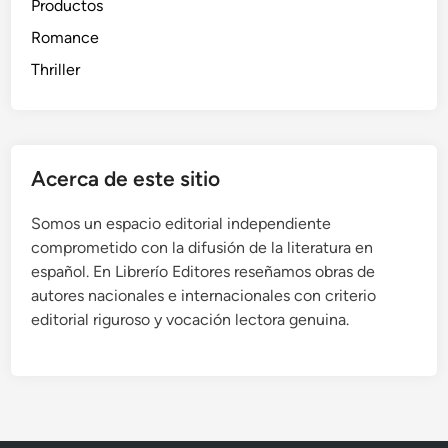
Productos
Romance
Thriller
Acerca de este sitio
Somos un espacio editorial independiente
comprometido con la difusión de la literatura en
español. En Librerío Editores reseñamos obras de
autores nacionales e internacionales con criterio
editorial riguroso y vocación lectora genuina.