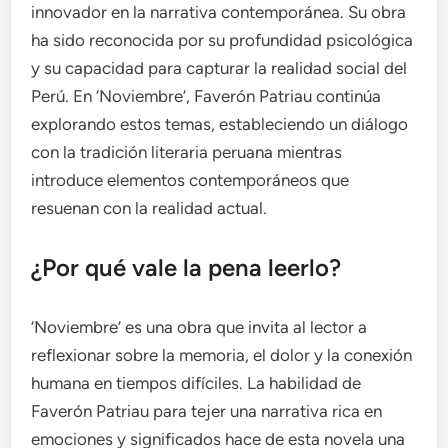
innovador en la narrativa contemporánea. Su obra
ha sido reconocida por su profundidad psicológica
y su capacidad para capturar la realidad social del
Perú. En ‘Noviembre’, Faverón Patriau continúa
explorando estos temas, estableciendo un diálogo
con la tradición literaria peruana mientras
introduce elementos contemporáneos que
resuenan con la realidad actual.
¿Por qué vale la pena leerlo?
‘Noviembre’ es una obra que invita al lector a
reflexionar sobre la memoria, el dolor y la conexión
humana en tiempos difíciles. La habilidad de
Faverón Patriau para tejer una narrativa rica en
emociones y significados hace de esta novela una