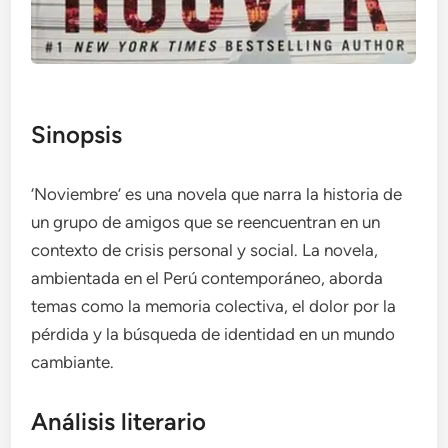
Sinopsis
‘Noviembre’ es una novela que narra la historia de
un grupo de amigos que se reencuentran en un
contexto de crisis personal y social. La novela,
ambientada en el Perú contemporáneo, aborda
temas como la memoria colectiva, el dolor por la
pérdida y la búsqueda de identidad en un mundo
cambiante.
Análisis literario