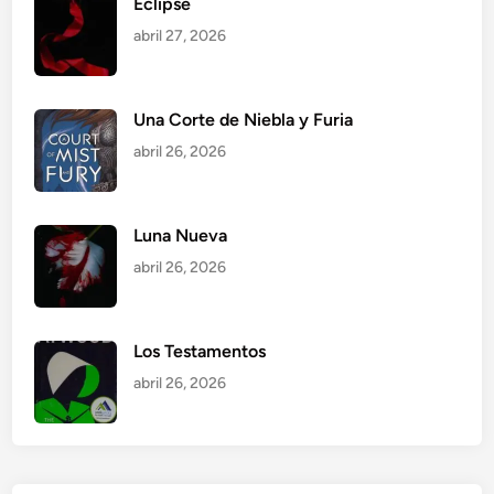
Eclipse
abril 27, 2026
Una Corte de Niebla y Furia
abril 26, 2026
Luna Nueva
abril 26, 2026
Los Testamentos
abril 26, 2026