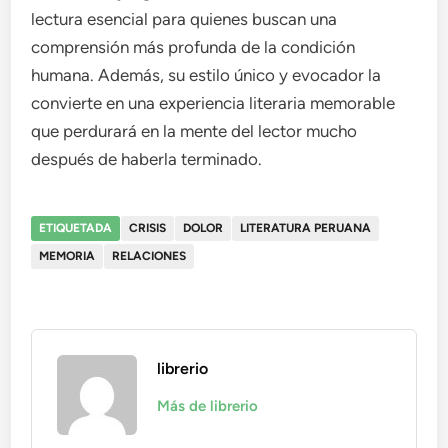
lectura esencial para quienes buscan una
comprensión más profunda de la condición
humana. Además, su estilo único y evocador la
convierte en una experiencia literaria memorable
que perdurará en la mente del lector mucho
después de haberla terminado.
ETIQUETADA
CRISIS
DOLOR
LITERATURA PERUANA
MEMORIA
RELACIONES
librerio
Más de librerio