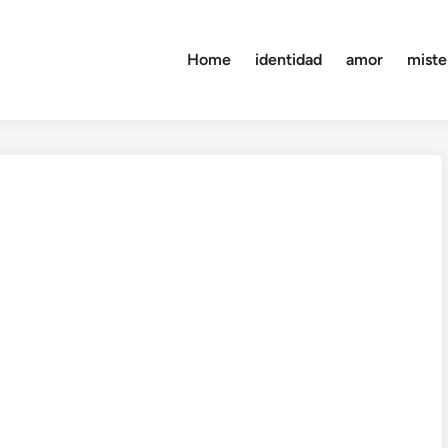
Home
identidad
amor
miste