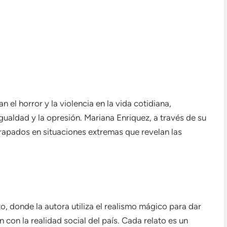
 el horror y la violencia en la vida cotidiana,
aldad y la opresión. Mariana Enriquez, a través de su
rapados en situaciones extremas que revelan las
to, donde la autora utiliza el realismo mágico para dar
 con la realidad social del país. Cada relato es un