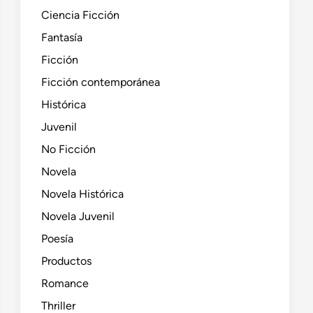
Ciencia Ficción
Fantasía
Ficción
Ficción contemporánea
Histórica
Juvenil
No Ficción
Novela
Novela Histórica
Novela Juvenil
Poesía
Productos
Romance
Thriller