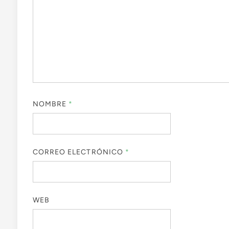
NOMBRE
*
CORREO ELECTRÓNICO
*
WEB