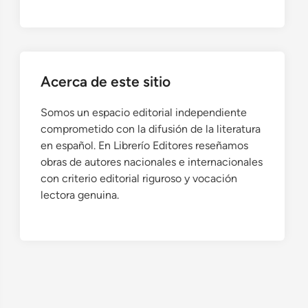
Acerca de este sitio
Somos un espacio editorial independiente
comprometido con la difusión de la literatura
en español. En Librerío Editores reseñamos
obras de autores nacionales e internacionales
con criterio editorial riguroso y vocación
lectora genuina.