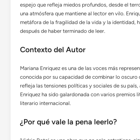
espejo que refleja miedos profundos, desde el terro
una atmósfera que mantiene al lector en vilo. Enriq
metáfora de la fragilidad de la vida y la identidad,
después de haber terminado de leer.
Contexto del Autor
Mariana Enriquez es una de las voces más represent
conocida por su capacidad de combinar lo oscuro c
refleja las tensiones políticas y sociales de su país,
Enriquez ha sido galardonada con varios premios li
literario internacional.
¿Por qué vale la pena leerlo?