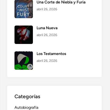
Una Corte de Niebla y Furia
abril 26, 2026
Luna Nueva
abril 26, 2026
Los Testamentos
abril 26, 2026
Categorías
Autobiografía