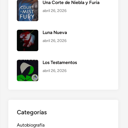
Una Corte de Niebla y Furia
abril 26, 2026
Luna Nueva
abril 26, 2026
Los Testamentos
abril 26, 2026
Categorías
Autobiografía