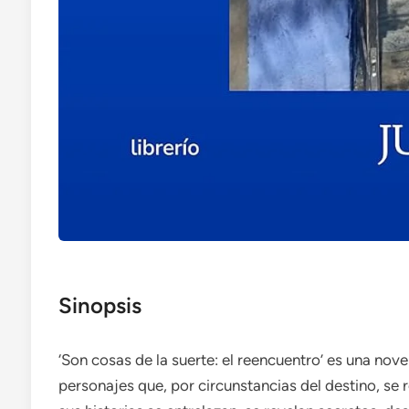
Sinopsis
‘Son cosas de la suerte: el reencuentro’ es una nove
personajes que, por circunstancias del destino, se