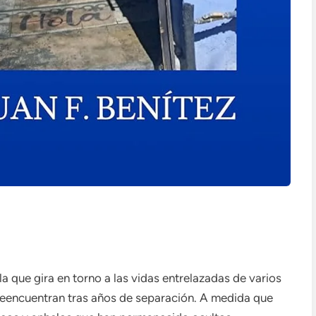
la que gira en torno a las vidas entrelazadas de varios
 reencuentran tras años de separación. A medida que