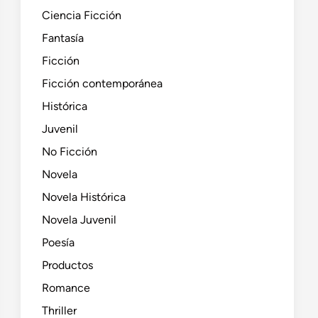
Ciencia Ficción
Fantasía
Ficción
Ficción contemporánea
Histórica
Juvenil
No Ficción
Novela
Novela Histórica
Novela Juvenil
Poesía
Productos
Romance
Thriller