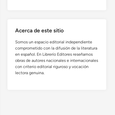
Acerca de este sitio
Somos un espacio editorial independiente
comprometido con la difusión de la literatura
en español. En Librerío Editores reseñamos
obras de autores nacionales e internacionales
con criterio editorial riguroso y vocación
lectora genuina.