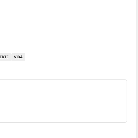
ERTE
VIDA