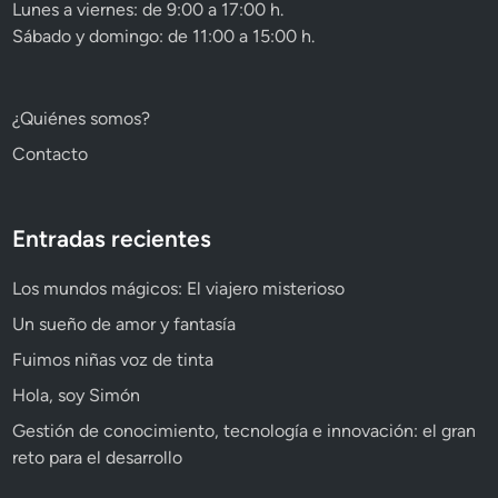
Lunes a viernes: de 9:00 a 17:00 h.
Sábado y domingo: de 11:00 a 15:00 h.
¿Quiénes somos?
Contacto
Entradas recientes
Los mundos mágicos: El viajero misterioso
Un sueño de amor y fantasía
Fuimos niñas voz de tinta
Hola, soy Simón
Gestión de conocimiento, tecnología e innovación: el gran
reto para el desarrollo