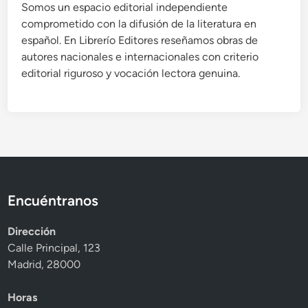
Somos un espacio editorial independiente
comprometido con la difusión de la literatura en
español. En Librerío Editores reseñamos obras de
autores nacionales e internacionales con criterio
editorial riguroso y vocación lectora genuina.
Encuéntranos
Dirección
Calle Principal, 123
Madrid, 28000
Horas