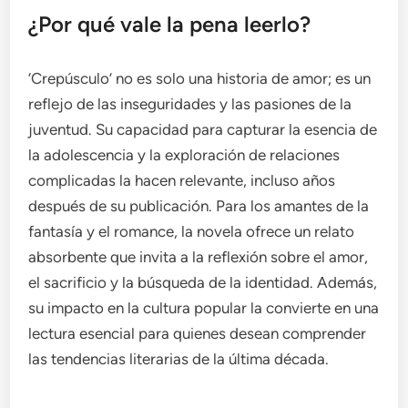
¿Por qué vale la pena leerlo?
‘Crepúsculo’ no es solo una historia de amor; es un
reflejo de las inseguridades y las pasiones de la
juventud. Su capacidad para capturar la esencia de
la adolescencia y la exploración de relaciones
complicadas la hacen relevante, incluso años
después de su publicación. Para los amantes de la
fantasía y el romance, la novela ofrece un relato
absorbente que invita a la reflexión sobre el amor,
el sacrificio y la búsqueda de la identidad. Además,
su impacto en la cultura popular la convierte en una
lectura esencial para quienes desean comprender
las tendencias literarias de la última década.