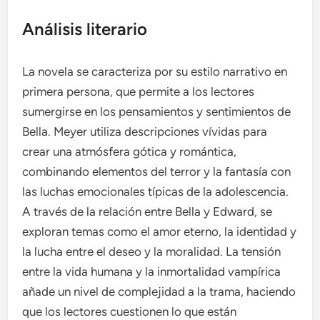
Análisis literario
La novela se caracteriza por su estilo narrativo en
primera persona, que permite a los lectores
sumergirse en los pensamientos y sentimientos de
Bella. Meyer utiliza descripciones vívidas para
crear una atmósfera gótica y romántica,
combinando elementos del terror y la fantasía con
las luchas emocionales típicas de la adolescencia.
A través de la relación entre Bella y Edward, se
exploran temas como el amor eterno, la identidad y
la lucha entre el deseo y la moralidad. La tensión
entre la vida humana y la inmortalidad vampírica
añade un nivel de complejidad a la trama, haciendo
que los lectores cuestionen lo que están