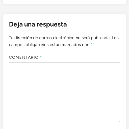
entradas
Deja una respuesta
Tu dirección de correo electrónico no será publicada.
Los
campos obligatorios están marcados con
*
COMENTARIO
*