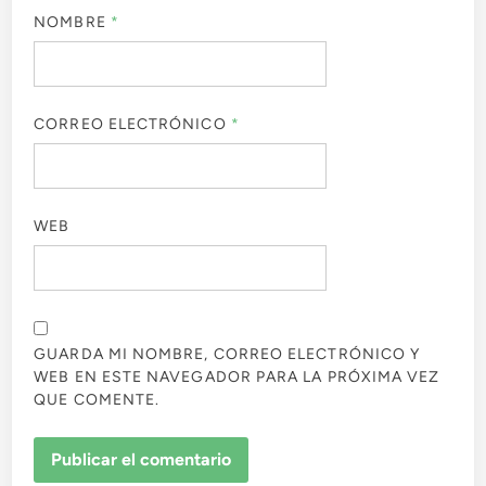
NOMBRE
*
CORREO ELECTRÓNICO
*
WEB
GUARDA MI NOMBRE, CORREO ELECTRÓNICO Y
WEB EN ESTE NAVEGADOR PARA LA PRÓXIMA VEZ
QUE COMENTE.