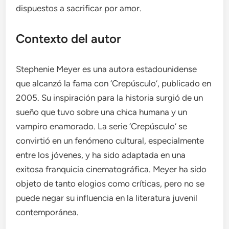
dispuestos a sacrificar por amor.
Contexto del autor
Stephenie Meyer es una autora estadounidense
que alcanzó la fama con ‘Crepúsculo’, publicado en
2005. Su inspiración para la historia surgió de un
sueño que tuvo sobre una chica humana y un
vampiro enamorado. La serie ‘Crepúsculo’ se
convirtió en un fenómeno cultural, especialmente
entre los jóvenes, y ha sido adaptada en una
exitosa franquicia cinematográfica. Meyer ha sido
objeto de tanto elogios como críticas, pero no se
puede negar su influencia en la literatura juvenil
contemporánea.