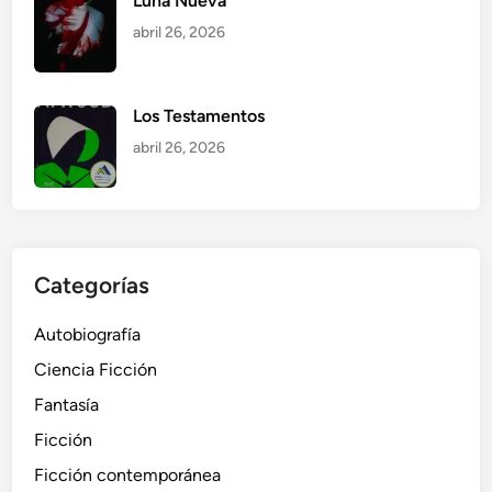
Luna Nueva
abril 26, 2026
Los Testamentos
abril 26, 2026
Categorías
Autobiografía
Ciencia Ficción
Fantasía
Ficción
Ficción contemporánea