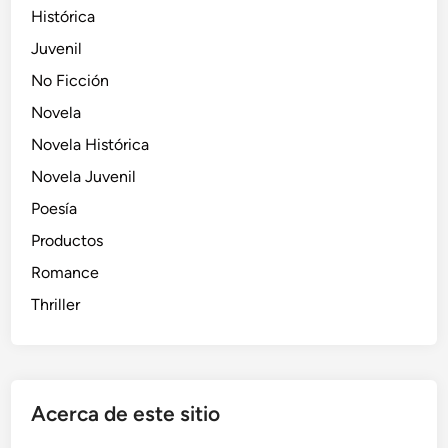
Histórica
Juvenil
No Ficción
Novela
Novela Histórica
Novela Juvenil
Poesía
Productos
Romance
Thriller
Acerca de este sitio