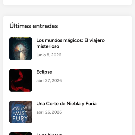
Últimas entradas
Los mundos mágicos: El viajero
misterioso
junio 8, 2026
Eclipse
abril 27, 2026
Una Corte de Niebla y Furia
abril 26, 2026