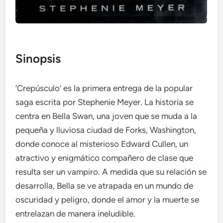
Sinopsis
‘Crepúsculo’ es la primera entrega de la popular
saga escrita por Stephenie Meyer. La historia se
centra en Bella Swan, una joven que se muda a la
pequeña y lluviosa ciudad de Forks, Washington,
donde conoce al misterioso Edward Cullen, un
atractivo y enigmático compañero de clase que
resulta ser un vampiro. A medida que su relación se
desarrolla, Bella se ve atrapada en un mundo de
oscuridad y peligro, donde el amor y la muerte se
entrelazan de manera ineludible.