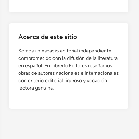
Acerca de este sitio
Somos un espacio editorial independiente
comprometido con la difusión de la literatura
en español. En Librerío Editores reseñamos
obras de autores nacionales e internacionales
con criterio editorial riguroso y vocación
lectora genuina.