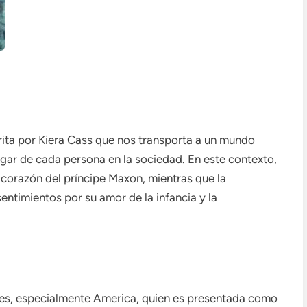
crita por Kiera Cass que nos transporta a un mundo
ugar de cada persona en la sociedad. En este contexto,
corazón del príncipe Maxon, mientras que la
entimientos por su amor de la infancia y la
jes, especialmente America, quien es presentada como