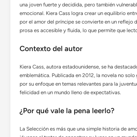
una joven fuerte y decidida, pero también vulnerabl
emocional. Kiera Cass logra crear un equilibrio entr
por el amor del príncipe se convierte en un reflejo d
prosa es accesible y fluida, lo que permite que lect
Contexto del autor
Kiera Cass, autora estadounidense, se ha destacado
emblemática. Publicada en 2012, la novela no solo 
por su enfoque en temas relevantes para la juventu
felicidad en un mundo lleno de expectativas.
¿Por qué vale la pena leerlo?
La Selección es más que una simple historia de amo