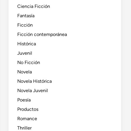
Ciencia Ficción
Fantasía
Ficción
Ficción contemporánea
Histórica
Juvenil
No Ficción
Novela
Novela Histórica
Novela Juvenil
Poesía
Productos
Romance
Thriller