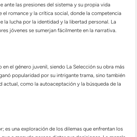
e ante las presiones del sistema y su propia vida
e el romance y la crítica social, donde la competencia
e la lucha por la identidad y la libertad personal. La
ores jóvenes se sumerjan fácilmente en la narrativa.
 en el género juvenil, siendo La Selección su obra más
ganó popularidad por su intrigante trama, sino también
d actual, como la autoaceptación y la búsqueda de la
r; es una exploración de los dilemas que enfrentan los