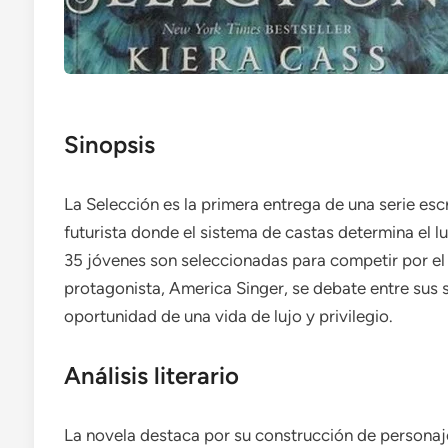
Sinopsis
La Selección es la primera entrega de una serie es
futurista donde el sistema de castas determina el l
35 jóvenes son seleccionadas para competir por el 
protagonista, America Singer, se debate entre sus s
oportunidad de una vida de lujo y privilegio.
Análisis literario
La novela destaca por su construcción de persona