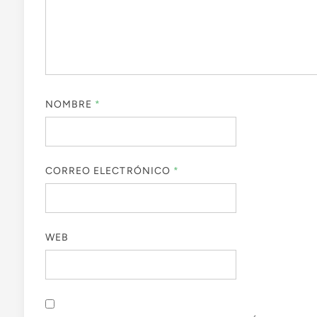
NOMBRE
*
CORREO ELECTRÓNICO
*
WEB