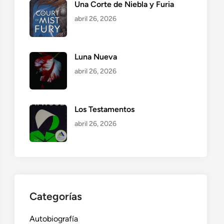
Una Corte de Niebla y Furia
abril 26, 2026
Luna Nueva
abril 26, 2026
Los Testamentos
abril 26, 2026
Categorías
Autobiografía