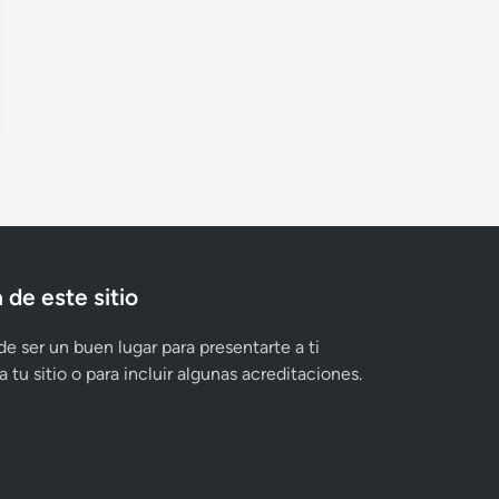
 de este sitio
e ser un buen lugar para presentarte a ti
 tu sitio o para incluir algunas acreditaciones.