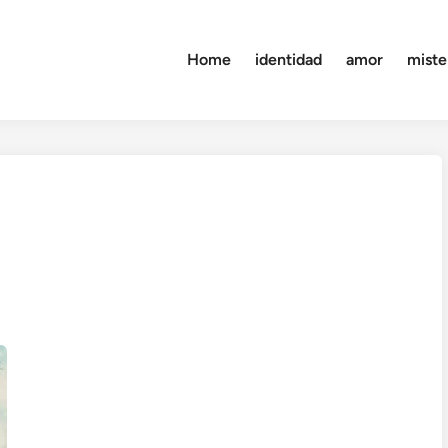
Home
identidad
amor
miste