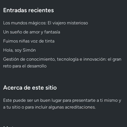
Entradas recientes
Los mundos mágicos: El viajero misterioso
Un sueño de amor y fantasía
Fuimos niñas voz de tinta
Hola, soy Simón
Gestión de conocimiento, tecnología e innovación: el gran
reto para el desarrollo
Acerca de este sitio
Este puede ser un buen lugar para presentarte a ti mismo y
a tu sitio o para incluir algunas acreditaciones.