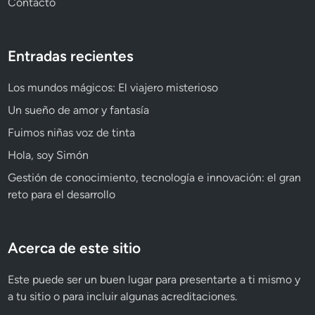
Contacto
Entradas recientes
Los mundos mágicos: El viajero misterioso
Un sueño de amor y fantasía
Fuimos niñas voz de tinta
Hola, soy Simón
Gestión de conocimiento, tecnología e innovación: el gran
reto para el desarrollo
Acerca de este sitio
Este puede ser un buen lugar para presentarte a ti mismo y
a tu sitio o para incluir algunas acreditaciones.