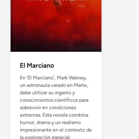
El Marciano
En ‘El Marciano’, Mark Watney,
un astronauta varado en Marte,
debe utilizar su ingenio y
conocimientos científicos para
sobrevivir en condiciones
extremas. Esta novela combina
humor, drama y un realismo
impresionante en el contexto de
la exploración espacial.