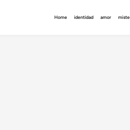
Home
identidad
amor
miste