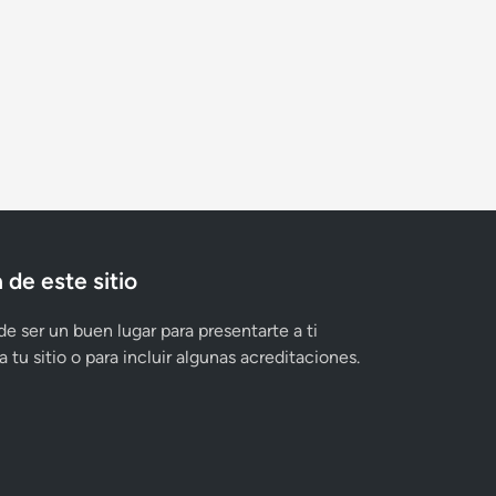
 de este sitio
e ser un buen lugar para presentarte a ti
 tu sitio o para incluir algunas acreditaciones.