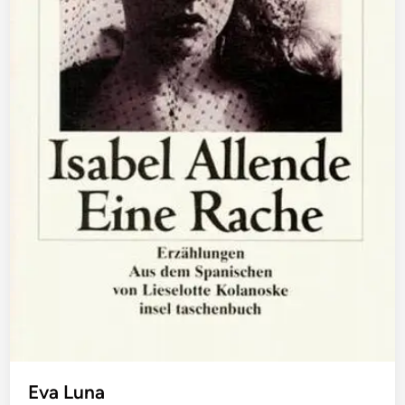
Eva Luna