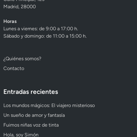
Madrid, 28000
Horas
Lunes a viernes: de 9:00 a 17:00 h.
Sábado y domingo: de 11:00 a 15:00 h.
¿Quiénes somos?
Contacto
Entradas recientes
Los mundos mágicos: El viajero misterioso
Un sueño de amor y fantasía
Fuimos niñas voz de tinta
Hola, soy Simón