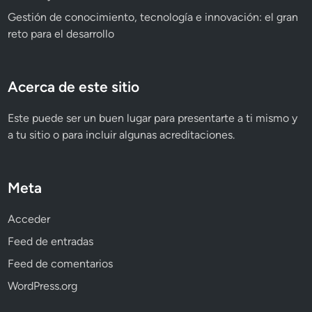
Gestión de conocimiento, tecnología e innovación: el gran
reto para el desarrollo
Acerca de este sitio
Este puede ser un buen lugar para presentarte a ti mismo y
a tu sitio o para incluir algunas acreditaciones.
Meta
Acceder
Feed de entradas
Feed de comentarios
WordPress.org