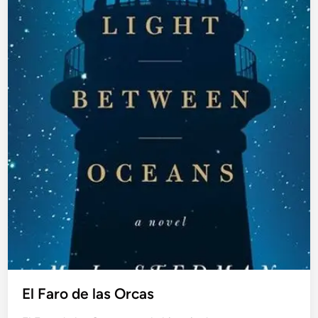
El Faro de las Orcas