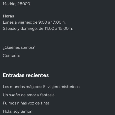
Madrid, 28000
Horas
Lunes a viernes: de 9:00 a 17:00 h.
Sábado y domingo: de 11:00 a 15:00 h.
¿Quiénes somos?
Contacto
Entradas recientes
Los mundos mágicos: El viajero misterioso
Un sueño de amor y fantasía
Fuimos niñas voz de tinta
Hola, soy Simón