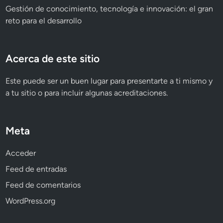
Gestión de conocimiento, tecnología e innovación: el gran
reto para el desarrollo
Acerca de este sitio
Este puede ser un buen lugar para presentarte a ti mismo y
a tu sitio o para incluir algunas acreditaciones.
Meta
Acceder
Feed de entradas
Feed de comentarios
WordPress.org