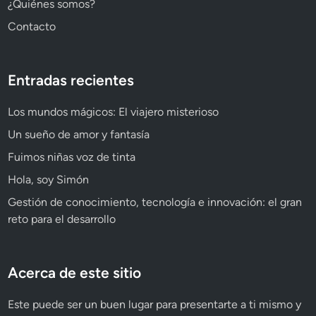
¿Quiénes somos?
Contacto
Entradas recientes
Los mundos mágicos: El viajero misterioso
Un sueño de amor y fantasía
Fuimos niñas voz de tinta
Hola, soy Simón
Gestión de conocimiento, tecnología e innovación: el gran
reto para el desarrollo
Acerca de este sitio
Este puede ser un buen lugar para presentarte a ti mismo y