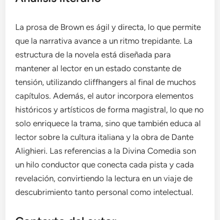
La prosa de Brown es ágil y directa, lo que permite
que la narrativa avance a un ritmo trepidante. La
estructura de la novela está diseñada para
mantener al lector en un estado constante de
tensión, utilizando cliffhangers al final de muchos
capítulos. Además, el autor incorpora elementos
históricos y artísticos de forma magistral, lo que no
solo enriquece la trama, sino que también educa al
lector sobre la cultura italiana y la obra de Dante
Alighieri. Las referencias a la Divina Comedia son
un hilo conductor que conecta cada pista y cada
revelación, convirtiendo la lectura en un viaje de
descubrimiento tanto personal como intelectual.