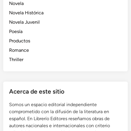
Novela
Novela Histórica
Novela Juvenil
Poesía
Productos
Romance
Thriller
Acerca de este sitio
Somos un espacio editorial independiente
comprometido con la difusión de la literatura en
español. En Librerío Editores reseñamos obras de
autores nacionales e internacionales con criterio