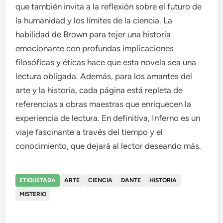
que también invita a la reflexión sobre el futuro de
la humanidad y los límites de la ciencia. La
habilidad de Brown para tejer una historia
emocionante con profundas implicaciones
filosóficas y éticas hace que esta novela sea una
lectura obligada. Además, para los amantes del
arte y la historia, cada página está repleta de
referencias a obras maestras que enriquecen la
experiencia de lectura. En definitiva, Inferno es un
viaje fascinante a través del tiempo y el
conocimiento, que dejará al lector deseando más.
ETIQUETADA
ARTE
CIENCIA
DANTE
HISTORIA
MISTERIO