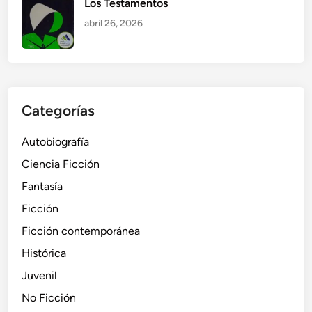
Los Testamentos
abril 26, 2026
Categorías
Autobiografía
Ciencia Ficción
Fantasía
Ficción
Ficción contemporánea
Histórica
Juvenil
No Ficción