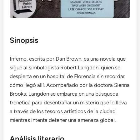
Sinopsis
Inferno, escrita por Dan Brown, es una novela que
sigue al simbologista Robert Langdon, quien se
despierta en un hospital de Florencia sin recordar
cómo llegó allí. Acompañado por la doctora Sienna
Brooks, Langdon se embarca en una búsqueda
frenética para desentrañar un misterio que lo lleva
a través de los tesoros artísticos de la ciudad
mientras intenta detener una amenaza global.
Análisis literario