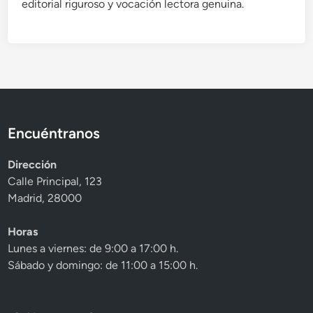
editorial riguroso y vocación lectora genuina.
Encuéntranos
Dirección
Calle Principal, 123
Madrid, 28000
Horas
Lunes a viernes: de 9:00 a 17:00 h.
Sábado y domingo: de 11:00 a 15:00 h.