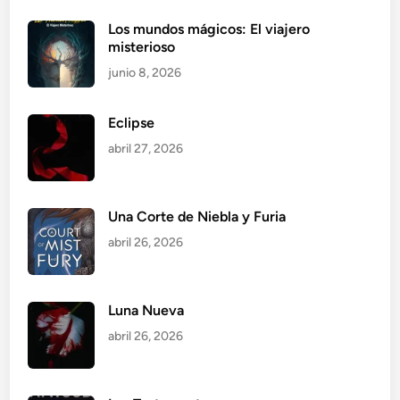
Los mundos mágicos: El viajero
misterioso
junio 8, 2026
Eclipse
abril 27, 2026
Una Corte de Niebla y Furia
abril 26, 2026
Luna Nueva
abril 26, 2026