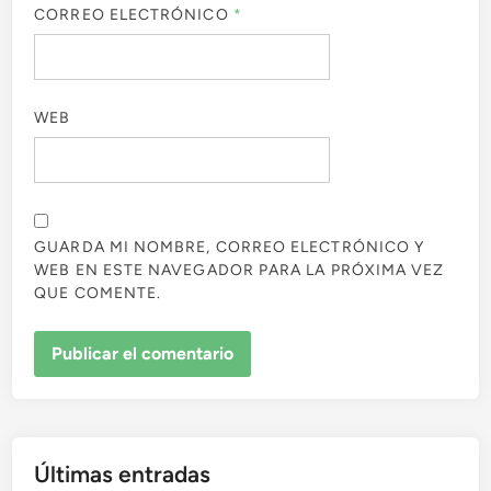
CORREO ELECTRÓNICO
*
WEB
GUARDA MI NOMBRE, CORREO ELECTRÓNICO Y
WEB EN ESTE NAVEGADOR PARA LA PRÓXIMA VEZ
QUE COMENTE.
Últimas entradas