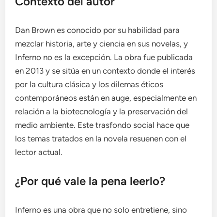
Contexto del autor
Dan Brown es conocido por su habilidad para
mezclar historia, arte y ciencia en sus novelas, y
Inferno no es la excepción. La obra fue publicada
en 2013 y se sitúa en un contexto donde el interés
por la cultura clásica y los dilemas éticos
contemporáneos están en auge, especialmente en
relación a la biotecnología y la preservación del
medio ambiente. Este trasfondo social hace que
los temas tratados en la novela resuenen con el
lector actual.
¿Por qué vale la pena leerlo?
Inferno es una obra que no solo entretiene, sino