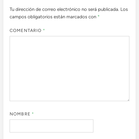
Tu dirección de correo electrónico no será publicada.
Los
campos obligatorios están marcados con
*
COMENTARIO
*
NOMBRE
*