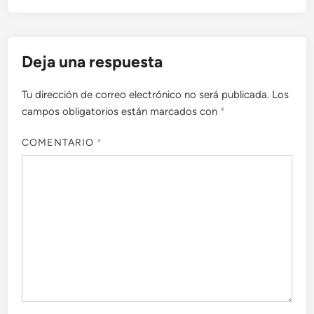
Deja una respuesta
Tu dirección de correo electrónico no será publicada.
Los
campos obligatorios están marcados con
*
COMENTARIO
*