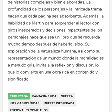
de historias complejas y bien elaboradas. La
profundidad de los personajes y la intricada trama
hacen que cada página sea absorbente. Además, la
habilidad de Martin para sorprender al lector con
giros inesperados y decisiones impactantes de los
personajes hace que sea un libro que se recuerda
mucho tiempo después de haberlo leído. Su
exploración de la naturaleza humana, así como su
representación de un mundo donde la moralidad es
a menudo gris, invita a la reflexión y discusión, lo
que lo convierte en una obra rica en contenido y
significado.
ETIQUETADA
FANTASÍA ÉPICA
GUERRA
INTRIGAS POLÍTICAS
MUERTE INESPERADA
PERSONAJES COMPLEJOS