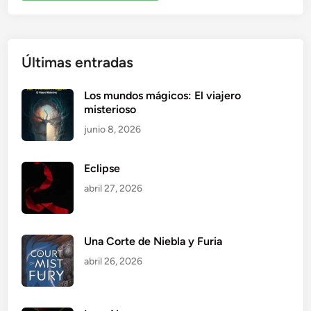
Últimas entradas
Los mundos mágicos: El viajero
misterioso
junio 8, 2026
Eclipse
abril 27, 2026
Una Corte de Niebla y Furia
abril 26, 2026