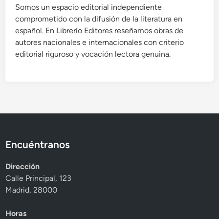
Somos un espacio editorial independiente
comprometido con la difusión de la literatura en
español. En Librerío Editores reseñamos obras de
autores nacionales e internacionales con criterio
editorial riguroso y vocación lectora genuina.
Encuéntranos
Dirección
Calle Principal, 123
Madrid, 28000
Horas