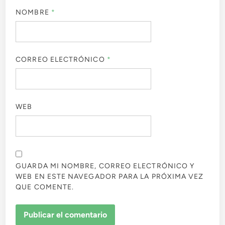
NOMBRE
*
CORREO ELECTRÓNICO
*
WEB
GUARDA MI NOMBRE, CORREO ELECTRÓNICO Y
WEB EN ESTE NAVEGADOR PARA LA PRÓXIMA VEZ
QUE COMENTE.