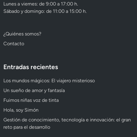
Lunes a viernes: de 9:00 a 17:00 h.
Sábado y domingo: de 11:00 a 15:00 h.
¿Quiénes somos?
Contacto
Entradas recientes
Los mundos mágicos: El viajero misterioso
Un sueño de amor y fantasía
Fuimos niñas voz de tinta
Hola, soy Simón
Gestión de conocimiento, tecnología e innovación: el gran
reto para el desarrollo