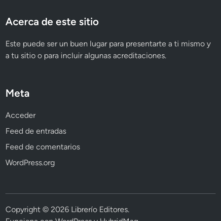
Acerca de este sitio
Este puede ser un buen lugar para presentarte a ti mismo y
a tu sitio o para incluir algunas acreditaciones.
Meta
Acceder
Feed de entradas
Feed de comentarios
WordPress.org
Copyright © 2026
Librerío Editores
.