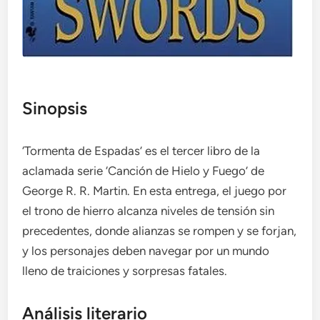
Sinopsis
‘Tormenta de Espadas’ es el tercer libro de la
aclamada serie ‘Canción de Hielo y Fuego’ de
George R. R. Martin. En esta entrega, el juego por
el trono de hierro alcanza niveles de tensión sin
precedentes, donde alianzas se rompen y se forjan,
y los personajes deben navegar por un mundo
lleno de traiciones y sorpresas fatales.
Análisis literario