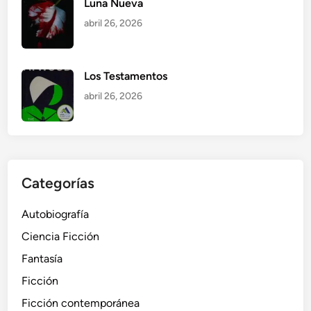
Luna Nueva
abril 26, 2026
Los Testamentos
abril 26, 2026
Categorías
Autobiografía
Ciencia Ficción
Fantasía
Ficción
Ficción contemporánea