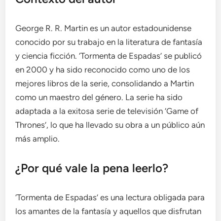
George R. R. Martin es un autor estadounidense
conocido por su trabajo en la literatura de fantasía
y ciencia ficción. ‘Tormenta de Espadas’ se publicó
en 2000 y ha sido reconocido como uno de los
mejores libros de la serie, consolidando a Martin
como un maestro del género. La serie ha sido
adaptada a la exitosa serie de televisión ‘Game of
Thrones’, lo que ha llevado su obra a un público aún
más amplio.
¿Por qué vale la pena leerlo?
‘Tormenta de Espadas’ es una lectura obligada para
los amantes de la fantasía y aquellos que disfrutan