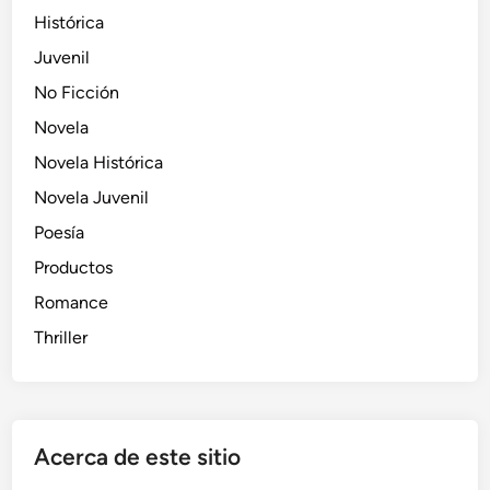
Histórica
Juvenil
No Ficción
Novela
Novela Histórica
Novela Juvenil
Poesía
Productos
Romance
Thriller
Acerca de este sitio