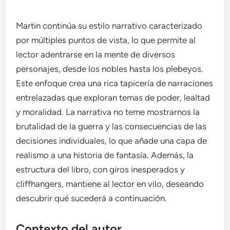
Martin continúa su estilo narrativo caracterizado
por múltiples puntos de vista, lo que permite al
lector adentrarse en la mente de diversos
personajes, desde los nobles hasta los plebeyos.
Este enfoque crea una rica tapicería de narraciones
entrelazadas que exploran temas de poder, lealtad
y moralidad. La narrativa no teme mostrarnos la
brutalidad de la guerra y las consecuencias de las
decisiones individuales, lo que añade una capa de
realismo a una historia de fantasía. Además, la
estructura del libro, con giros inesperados y
cliffhangers, mantiene al lector en vilo, deseando
descubrir qué sucederá a continuación.
Contexto del autor