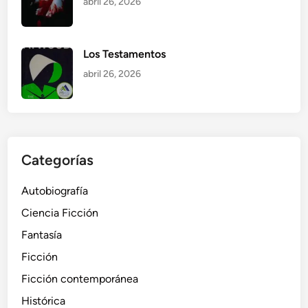
abril 26, 2026
Los Testamentos
abril 26, 2026
Categorías
Autobiografía
Ciencia Ficción
Fantasía
Ficción
Ficción contemporánea
Histórica