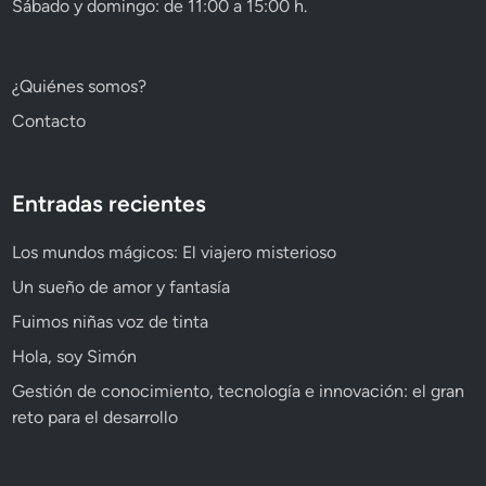
Sábado y domingo: de 11:00 a 15:00 h.
¿Quiénes somos?
Contacto
Entradas recientes
Los mundos mágicos: El viajero misterioso
Un sueño de amor y fantasía
Fuimos niñas voz de tinta
Hola, soy Simón
Gestión de conocimiento, tecnología e innovación: el gran
reto para el desarrollo