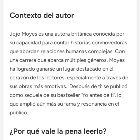
Contexto del autor
Jojo Moyes es una autora británica conocida por
su capacidad para contar historias conmovedoras
que abordan relaciones humanas complejas. Con
una carrera que abarca múltiples géneros, Moyes
ha logrado ganarse un lugar destacado en el
corazón de los lectores, especialmente a través de
sus obras más emotivas. ‘Después de ti’ se publicó
como secuela de su bestseller ‘Yo antes de ti’, lo
que amplió aún más su fama y resonancia en el
público.
¿Por qué vale la pena leerlo?