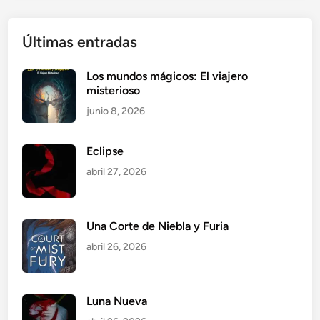
Últimas entradas
Los mundos mágicos: El viajero
misterioso
junio 8, 2026
Eclipse
abril 27, 2026
Una Corte de Niebla y Furia
abril 26, 2026
Luna Nueva