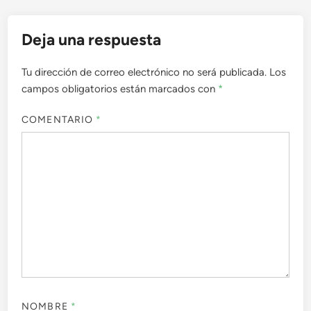
Deja una respuesta
Tu dirección de correo electrónico no será publicada.
Los
campos obligatorios están marcados con
*
COMENTARIO
*
NOMBRE
*