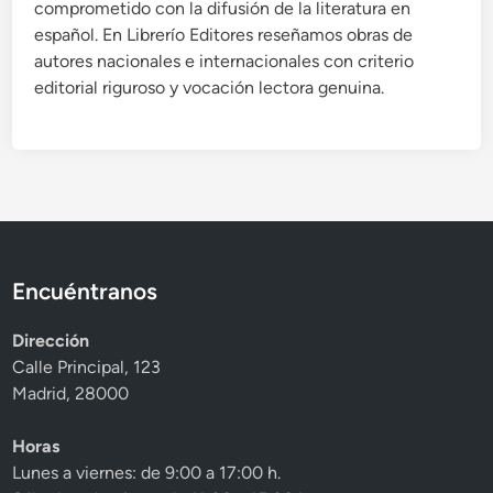
comprometido con la difusión de la literatura en
español. En Librerío Editores reseñamos obras de
autores nacionales e internacionales con criterio
editorial riguroso y vocación lectora genuina.
Encuéntranos
Dirección
Calle Principal, 123
Madrid, 28000
Horas
Lunes a viernes: de 9:00 a 17:00 h.