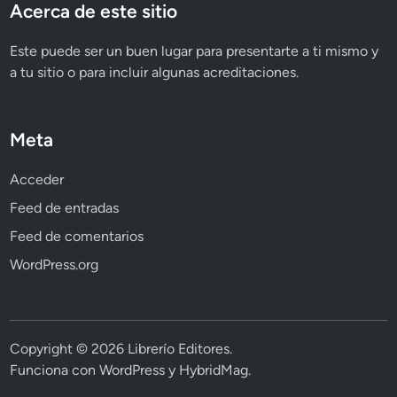
Acerca de este sitio
Este puede ser un buen lugar para presentarte a ti mismo y
a tu sitio o para incluir algunas acreditaciones.
Meta
Acceder
Feed de entradas
Feed de comentarios
WordPress.org
Copyright © 2026
Librerío Editores
.
Funciona con
WordPress
y
HybridMag
.