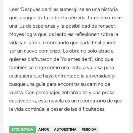
Leer ‘Después de ti’ es sumergirse en una historia
que, aunque trata sobre la pérdida, también ofrece
una luz de esperanza y la posibilidad de renacer.
Moyes logra que los lectores reflexionen sobre la
vida y el amor, recordando que cada final puede
ser un nuevo comienzo. La obra no solo atrae a
quienes disfrutaron de ‘Yo antes de ti’, sino que
también se erige como una lectura valiosa para
cualquiera que haya enfrentado la adversidad y
busque una guía para encontrar su camino de
vuelta. Con personajes entrañables y una prosa
cautivadora, esta novela es un recordatorio de que
la vida continúa, a pesar de las dificultades.
ETIQUETADA
AMOR
AUTOESTIMA
PÉRDIDA