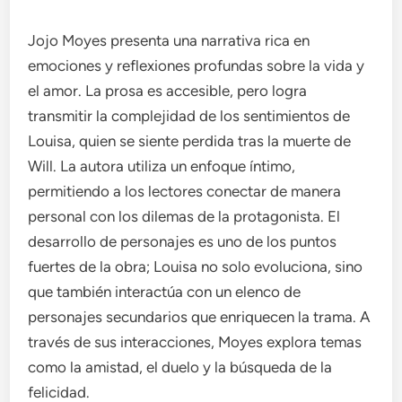
Jojo Moyes presenta una narrativa rica en
emociones y reflexiones profundas sobre la vida y
el amor. La prosa es accesible, pero logra
transmitir la complejidad de los sentimientos de
Louisa, quien se siente perdida tras la muerte de
Will. La autora utiliza un enfoque íntimo,
permitiendo a los lectores conectar de manera
personal con los dilemas de la protagonista. El
desarrollo de personajes es uno de los puntos
fuertes de la obra; Louisa no solo evoluciona, sino
que también interactúa con un elenco de
personajes secundarios que enriquecen la trama. A
través de sus interacciones, Moyes explora temas
como la amistad, el duelo y la búsqueda de la
felicidad.