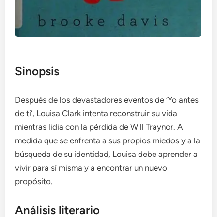
Sinopsis
Después de los devastadores eventos de ‘Yo antes
de ti’, Louisa Clark intenta reconstruir su vida
mientras lidia con la pérdida de Will Traynor. A
medida que se enfrenta a sus propios miedos y a la
búsqueda de su identidad, Louisa debe aprender a
vivir para sí misma y a encontrar un nuevo
propósito.
Análisis literario