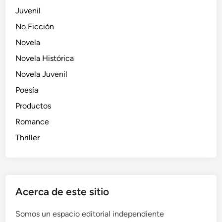
Juvenil
No Ficción
Novela
Novela Histórica
Novela Juvenil
Poesía
Productos
Romance
Thriller
Acerca de este sitio
Somos un espacio editorial independiente