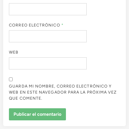
CORREO ELECTRÓNICO
*
WEB
GUARDA MI NOMBRE, CORREO ELECTRÓNICO Y
WEB EN ESTE NAVEGADOR PARA LA PRÓXIMA VEZ
QUE COMENTE.