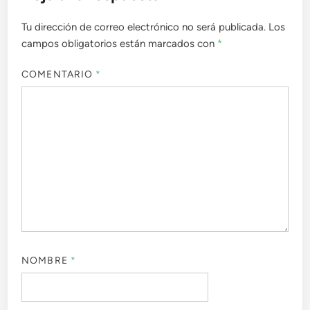
Tu dirección de correo electrónico no será publicada.
Los
campos obligatorios están marcados con
*
COMENTARIO
*
NOMBRE
*