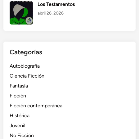
Los Testamentos
abril 26, 2026
Categorías
Autobiografía
Ciencia Ficción
Fantasía
Ficción
Ficción contemporánea
Histórica
Juvenil
No Ficción