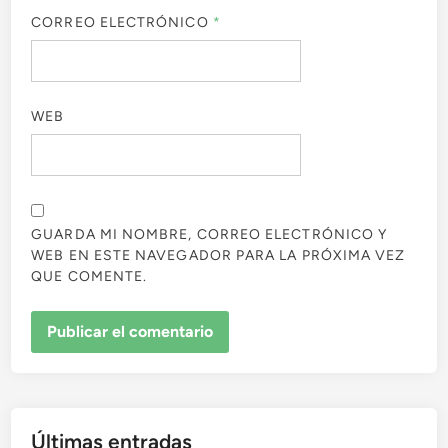
CORREO ELECTRÓNICO
*
WEB
GUARDA MI NOMBRE, CORREO ELECTRÓNICO Y
WEB EN ESTE NAVEGADOR PARA LA PRÓXIMA VEZ
QUE COMENTE.
Últimas entradas