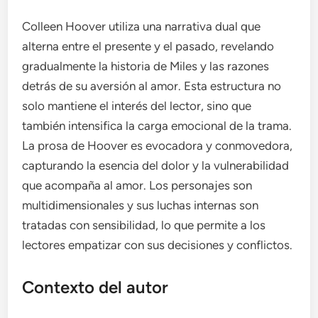
Colleen Hoover utiliza una narrativa dual que
alterna entre el presente y el pasado, revelando
gradualmente la historia de Miles y las razones
detrás de su aversión al amor. Esta estructura no
solo mantiene el interés del lector, sino que
también intensifica la carga emocional de la trama.
La prosa de Hoover es evocadora y conmovedora,
capturando la esencia del dolor y la vulnerabilidad
que acompaña al amor. Los personajes son
multidimensionales y sus luchas internas son
tratadas con sensibilidad, lo que permite a los
lectores empatizar con sus decisiones y conflictos.
Contexto del autor