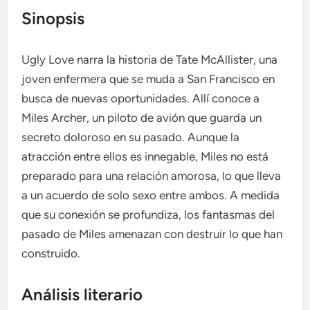
Sinopsis
Ugly Love narra la historia de Tate McAllister, una
joven enfermera que se muda a San Francisco en
busca de nuevas oportunidades. Allí conoce a
Miles Archer, un piloto de avión que guarda un
secreto doloroso en su pasado. Aunque la
atracción entre ellos es innegable, Miles no está
preparado para una relación amorosa, lo que lleva
a un acuerdo de solo sexo entre ambos. A medida
que su conexión se profundiza, los fantasmas del
pasado de Miles amenazan con destruir lo que han
construido.
Análisis literario