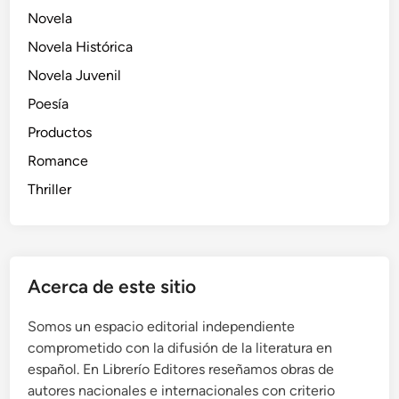
Novela
Novela Histórica
Novela Juvenil
Poesía
Productos
Romance
Thriller
Acerca de este sitio
Somos un espacio editorial independiente
comprometido con la difusión de la literatura en
español. En Librerío Editores reseñamos obras de
autores nacionales e internacionales con criterio