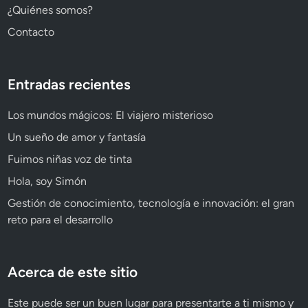
¿Quiénes somos?
Contacto
Entradas recientes
Los mundos mágicos: El viajero misterioso
Un sueño de amor y fantasía
Fuimos niñas voz de tinta
Hola, soy Simón
Gestión de conocimiento, tecnología e innovación: el gran
reto para el desarrollo
Acerca de este sitio
Este puede ser un buen lugar para presentarte a ti mismo y