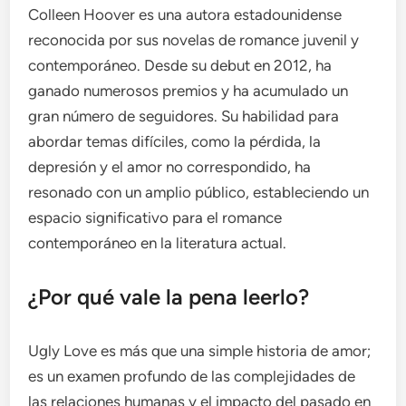
Colleen Hoover es una autora estadounidense
reconocida por sus novelas de romance juvenil y
contemporáneo. Desde su debut en 2012, ha
ganado numerosos premios y ha acumulado un
gran número de seguidores. Su habilidad para
abordar temas difíciles, como la pérdida, la
depresión y el amor no correspondido, ha
resonado con un amplio público, estableciendo un
espacio significativo para el romance
contemporáneo en la literatura actual.
¿Por qué vale la pena leerlo?
Ugly Love es más que una simple historia de amor;
es un examen profundo de las complejidades de
las relaciones humanas y el impacto del pasado en