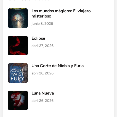
Los mundos mágicos: El viajero
misterioso
junio 8, 2026
Eclipse
abril 27, 2026
Una Corte de Niebla y Furia
abril 26, 2026
Luna Nueva
abril 26, 2026