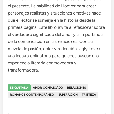
el presente. La habilidad de Hoover para crear
personajes realistas y situaciones emotivas hace
que el lector se sumerja en la historia desde la
primera página. Este libro invita a reflexionar sobre
el verdadero significado del amor y la importancia
de la comunicación en las relaciones. Con su
mezcla de pasión, dolor y redención, Ugly Love es
una lectura obligatoria para quienes buscan una
experiencia literaria conmovedora y
transformadora.
ETIQUETADA
AMOR COMPLICADO
RELACIONES
ROMANCE CONTEMPORÁNEO
SUPERACIÓN
TRISTEZA