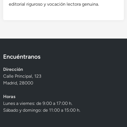
editorial riguroso y vocación lectora genuina.
Encuéntranos
Dirección
Calle Principal, 123
Madrid, 28000
Horas
Lunes a viernes: de 9:00 a 17:00 h.
Sábado y domingo: de 11:00 a 15:00 h.