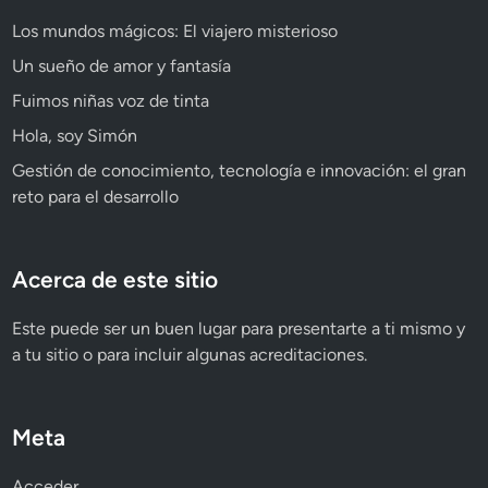
Los mundos mágicos: El viajero misterioso
Un sueño de amor y fantasía
Fuimos niñas voz de tinta
Hola, soy Simón
Gestión de conocimiento, tecnología e innovación: el gran
reto para el desarrollo
Acerca de este sitio
Este puede ser un buen lugar para presentarte a ti mismo y
a tu sitio o para incluir algunas acreditaciones.
Meta
Acceder