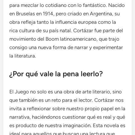
para mezclar lo cotidiano con lo fantástico. Nacido
en Bruselas en 1914, pero criado en Argentina, su
obra refleja tanto la influencia europea como la
rica cultura de su país natal. Cortázar fue parte del
movimiento del Boom latinoamericano, que trajo
consigo una nueva forma de narrar y experimentar
la literatura.
¿Por qué vale la pena leerlo?
El Juego no solo es una obra de arte literario, sino
que también es un reto para el lector. Cortázar nos
invita a reflexionar sobre nuestro propio papel en la
narrativa, haciéndonos cuestionar qué es real y qué
es producto de nuestra imaginación. Esta novela es
ideal para aquellos que buscan una lectura que