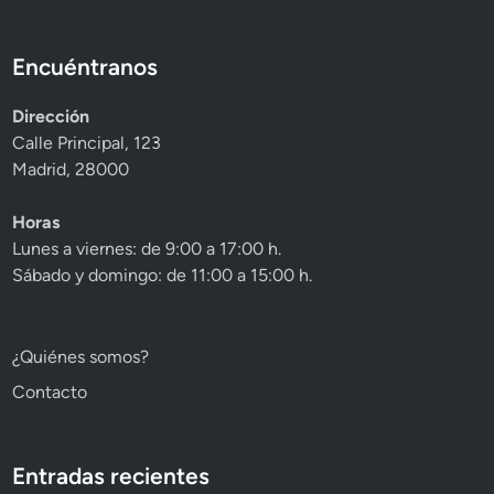
Encuéntranos
Dirección
Calle Principal, 123
Madrid, 28000
Horas
Lunes a viernes: de 9:00 a 17:00 h.
Sábado y domingo: de 11:00 a 15:00 h.
¿Quiénes somos?
Contacto
Entradas recientes