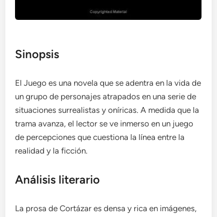
Sinopsis
El Juego es una novela que se adentra en la vida de
un grupo de personajes atrapados en una serie de
situaciones surrealistas y oníricas. A medida que la
trama avanza, el lector se ve inmerso en un juego
de percepciones que cuestiona la línea entre la
realidad y la ficción.
Análisis literario
La prosa de Cortázar es densa y rica en imágenes,