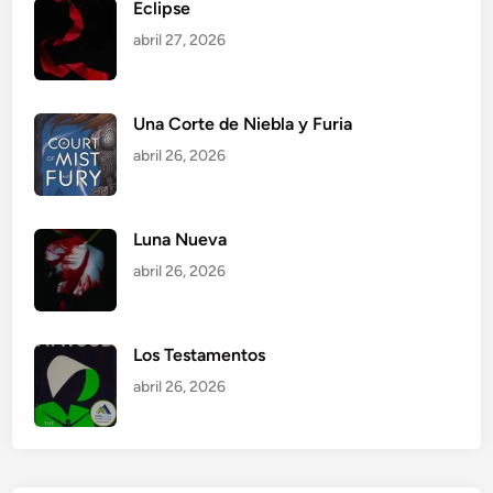
Eclipse
abril 27, 2026
Una Corte de Niebla y Furia
abril 26, 2026
Luna Nueva
abril 26, 2026
Los Testamentos
abril 26, 2026