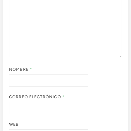
NOMBRE
*
CORREO ELECTRÓNICO
*
WEB