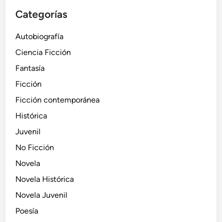
Categorías
Autobiografía
Ciencia Ficción
Fantasía
Ficción
Ficción contemporánea
Histórica
Juvenil
No Ficción
Novela
Novela Histórica
Novela Juvenil
Poesía