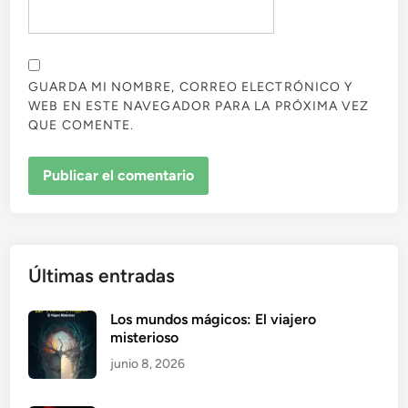
GUARDA MI NOMBRE, CORREO ELECTRÓNICO Y
WEB EN ESTE NAVEGADOR PARA LA PRÓXIMA VEZ
QUE COMENTE.
Últimas entradas
Los mundos mágicos: El viajero
misterioso
junio 8, 2026