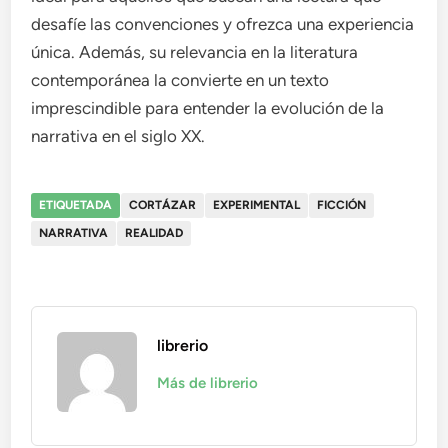
desafíe las convenciones y ofrezca una experiencia
única. Además, su relevancia en la literatura
contemporánea la convierte en un texto
imprescindible para entender la evolución de la
narrativa en el siglo XX.
ETIQUETADA
CORTÁZAR
EXPERIMENTAL
FICCIÓN
NARRATIVA
REALIDAD
librerio
Más de librerio