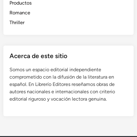
Productos
Romance
Thriller
Acerca de este sitio
Somos un espacio editorial independiente
comprometido con la difusión de la literatura en
español. En Librerío Editores reseñamos obras de
autores nacionales e internacionales con criterio
editorial riguroso y vocación lectora genuina.