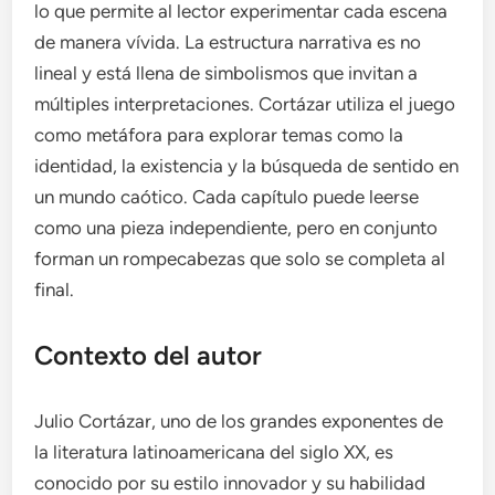
lo que permite al lector experimentar cada escena
de manera vívida. La estructura narrativa es no
lineal y está llena de simbolismos que invitan a
múltiples interpretaciones. Cortázar utiliza el juego
como metáfora para explorar temas como la
identidad, la existencia y la búsqueda de sentido en
un mundo caótico. Cada capítulo puede leerse
como una pieza independiente, pero en conjunto
forman un rompecabezas que solo se completa al
final.
Contexto del autor
Julio Cortázar, uno de los grandes exponentes de
la literatura latinoamericana del siglo XX, es
conocido por su estilo innovador y su habilidad