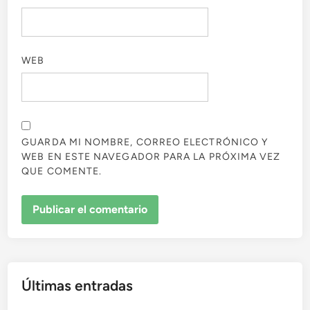
WEB
GUARDA MI NOMBRE, CORREO ELECTRÓNICO Y
WEB EN ESTE NAVEGADOR PARA LA PRÓXIMA VEZ
QUE COMENTE.
Últimas entradas