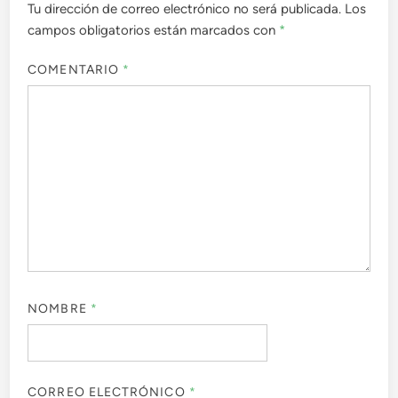
Tu dirección de correo electrónico no será publicada.
Los
campos obligatorios están marcados con
*
COMENTARIO
*
NOMBRE
*
CORREO ELECTRÓNICO
*