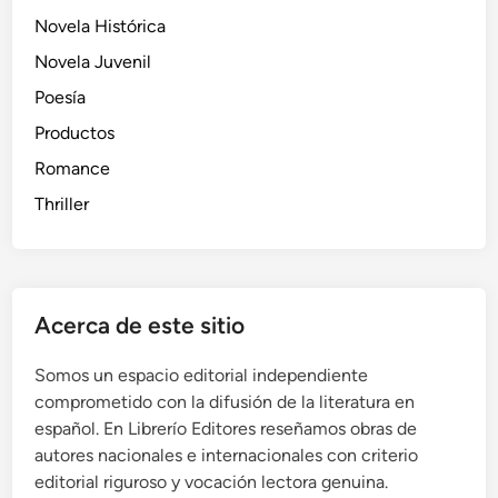
Novela Histórica
Novela Juvenil
Poesía
Productos
Romance
Thriller
Acerca de este sitio
Somos un espacio editorial independiente
comprometido con la difusión de la literatura en
español. En Librerío Editores reseñamos obras de
autores nacionales e internacionales con criterio
editorial riguroso y vocación lectora genuina.