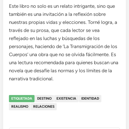
Este libro no solo es un relato intrigante, sino que
también es una invitación a la reflexión sobre
nuestras propias vidas y elecciones. Torné logra, a
través de su prosa, que cada lector se vea
reflejado en las luchas y búsquedas de los
personajes, haciendo de ‘La Transmigración de los
Cuerpos’ una obra que no se olvida fácilmente. Es
una lectura recomendada para quienes buscan una
novela que desafíe las normas y los límites de la
narrativa tradicional.
ETIQUETADA
DESTINO
EXISTENCIA
IDENTIDAD
REALISMO
RELACIONES