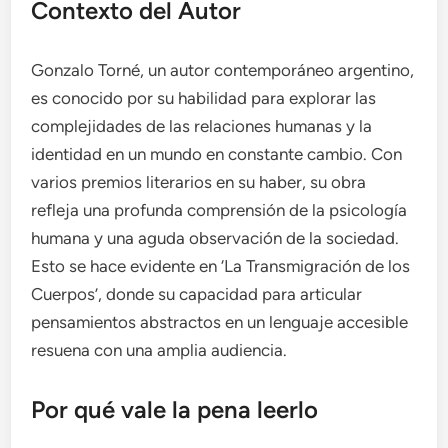
Contexto del Autor
Gonzalo Torné, un autor contemporáneo argentino,
es conocido por su habilidad para explorar las
complejidades de las relaciones humanas y la
identidad en un mundo en constante cambio. Con
varios premios literarios en su haber, su obra
refleja una profunda comprensión de la psicología
humana y una aguda observación de la sociedad.
Esto se hace evidente en ‘La Transmigración de los
Cuerpos’, donde su capacidad para articular
pensamientos abstractos en un lenguaje accesible
resuena con una amplia audiencia.
Por qué vale la pena leerlo