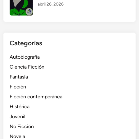
abril 26, 2026
Categorías
Autobiografía
Ciencia Ficción
Fantasía
Ficción
Ficción contemporánea
Histórica
Juvenil
No Ficción
Novela