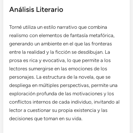
Análisis Literario
Torné utiliza un estilo narrativo que combina
realismo con elementos de fantasía metafórica,
generando un ambiente en el que las fronteras
entre la realidad y la ficción se desdibujan. La
prosa es rica y evocativa, lo que permite a los
lectores sumergirse en las emociones de los
personajes. La estructura de la novela, que se
despliega en múltiples perspectivas, permite una
exploración profunda de las motivaciones y los
conflictos internos de cada individuo, invitando al
lector a cuestionar su propia existencia y las
decisiones que toman en su vida.