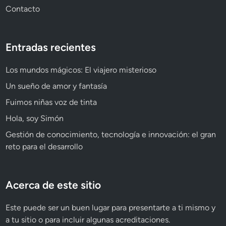
Contacto
Entradas recientes
Los mundos mágicos: El viajero misterioso
Un sueño de amor y fantasía
Fuimos niñas voz de tinta
Hola, soy Simón
Gestión de conocimiento, tecnología e innovación: el gran
reto para el desarrollo
Acerca de este sitio
Este puede ser un buen lugar para presentarte a ti mismo y
a tu sitio o para incluir algunas acreditaciones.