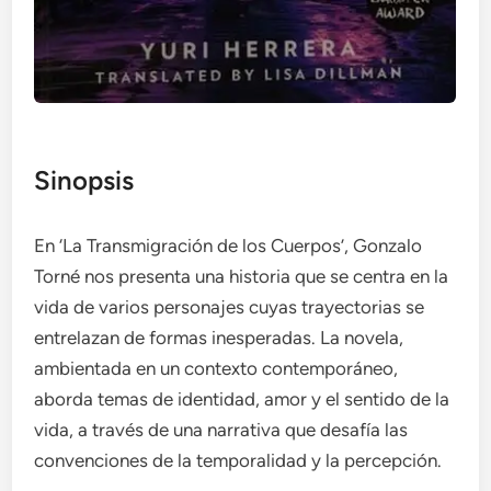
Sinopsis
En ‘La Transmigración de los Cuerpos’, Gonzalo
Torné nos presenta una historia que se centra en la
vida de varios personajes cuyas trayectorias se
entrelazan de formas inesperadas. La novela,
ambientada en un contexto contemporáneo,
aborda temas de identidad, amor y el sentido de la
vida, a través de una narrativa que desafía las
convenciones de la temporalidad y la percepción.