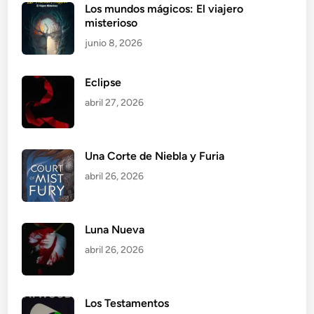
Los mundos mágicos: El viajero
misterioso
junio 8, 2026
Eclipse
abril 27, 2026
Una Corte de Niebla y Furia
abril 26, 2026
Luna Nueva
abril 26, 2026
Los Testamentos