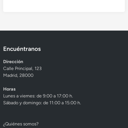
Encuéntranos
Dirección
Calle Principal, 123
Madrid, 28000
Horas
Lunes a viernes: de 9:00 a 17:00 h.
Sábado y domingo: de 11:00 a 15:00 h.
¿Quiénes somos?