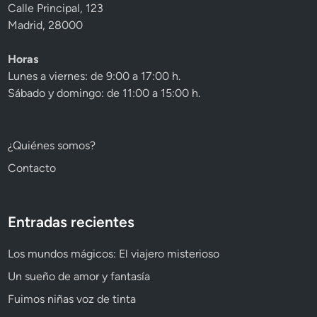
Calle Principal, 123
Madrid, 28000
Horas
Lunes a viernes: de 9:00 a 17:00 h.
Sábado y domingo: de 11:00 a 15:00 h.
¿Quiénes somos?
Contacto
Entradas recientes
Los mundos mágicos: El viajero misterioso
Un sueño de amor y fantasía
Fuimos niñas voz de tinta