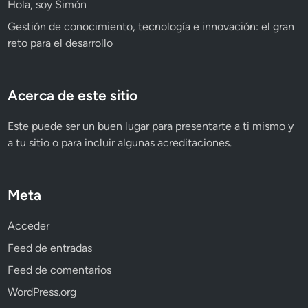
Hola, soy Simón
Gestión de conocimiento, tecnología e innovación: el gran
reto para el desarrollo
Acerca de este sitio
Este puede ser un buen lugar para presentarte a ti mismo y
a tu sitio o para incluir algunas acreditaciones.
Meta
Acceder
Feed de entradas
Feed de comentarios
WordPress.org