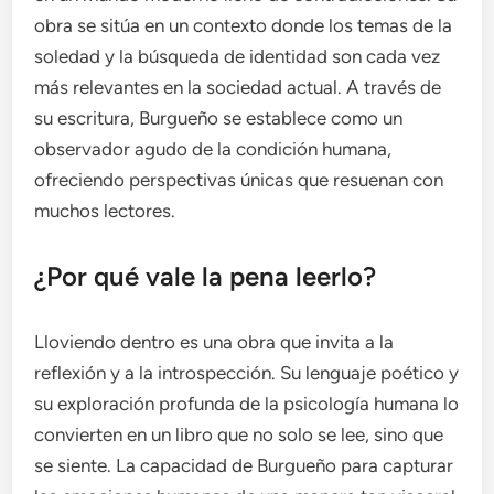
obra se sitúa en un contexto donde los temas de la
soledad y la búsqueda de identidad son cada vez
más relevantes en la sociedad actual. A través de
su escritura, Burgueño se establece como un
observador agudo de la condición humana,
ofreciendo perspectivas únicas que resuenan con
muchos lectores.
¿Por qué vale la pena leerlo?
Lloviendo dentro es una obra que invita a la
reflexión y a la introspección. Su lenguaje poético y
su exploración profunda de la psicología humana lo
convierten en un libro que no solo se lee, sino que
se siente. La capacidad de Burgueño para capturar