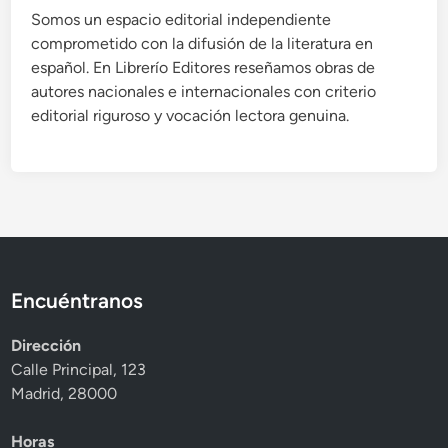
Somos un espacio editorial independiente
comprometido con la difusión de la literatura en
español. En Librerío Editores reseñamos obras de
autores nacionales e internacionales con criterio
editorial riguroso y vocación lectora genuina.
Encuéntranos
Dirección
Calle Principal, 123
Madrid, 28000
Horas