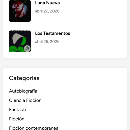
Luna Nueva
abril 26, 2026
Los Testamentos
abril 26, 2026
Categorías
Autobiografía
Ciencia Ficción
Fantasía
Ficción
Ficción contemporánea