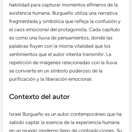
habilidad para capturar momentos efímeros de la
existencia humana. Burgueño utiliza una narrativa
fragmentada y simbólica que refleja la confusión y
el caos emocional del protagonista. Cada capítulo
es como una lluvia de pensamientos, donde las
palabras fluyen con la misma vitalidad que los
sentimientos que el autor intenta transmitir. La
repetición de imágenes relacionadas con la lluvia
se convierte en un símbolo poderoso de la
purificación y la liberación emocional.
Contexto del autor
Israel Burgueño es un autor contemporáneo que ha
sabido captar la esencia de la experiencia humana
en un mundo moderno lleno de contradicciones. Su