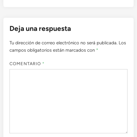
entradas
Deja una respuesta
Tu dirección de correo electrónico no será publicada.
Los
campos obligatorios están marcados con
*
COMENTARIO
*