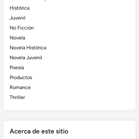
Histórica
Juvenil
No Ficción
Novela
Novela Histórica
Novela Juvenil
Poesía
Productos
Romance
Thriller
Acerca de este sitio