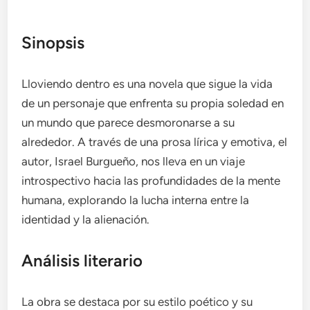
Sinopsis
Lloviendo dentro es una novela que sigue la vida
de un personaje que enfrenta su propia soledad en
un mundo que parece desmoronarse a su
alrededor. A través de una prosa lírica y emotiva, el
autor, Israel Burgueño, nos lleva en un viaje
introspectivo hacia las profundidades de la mente
humana, explorando la lucha interna entre la
identidad y la alienación.
Análisis literario
La obra se destaca por su estilo poético y su