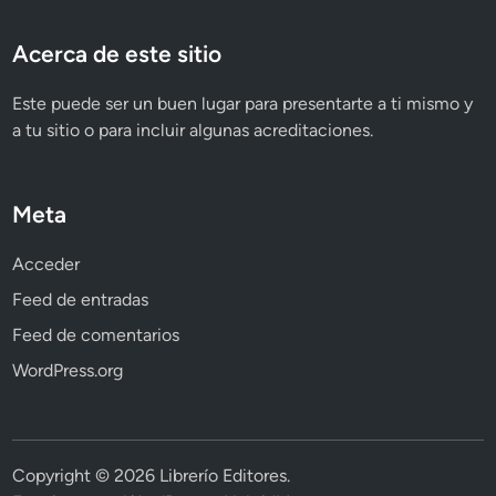
Acerca de este sitio
Este puede ser un buen lugar para presentarte a ti mismo y
a tu sitio o para incluir algunas acreditaciones.
Meta
Acceder
Feed de entradas
Feed de comentarios
WordPress.org
Copyright © 2026
Librerío Editores
.