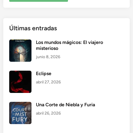
Últimas entradas
Los mundos mágicos: El viajero
misterioso
junio 8, 2026
Eclipse
abril 27, 2026
Una Corte de Niebla y Furia
abril 26, 2026