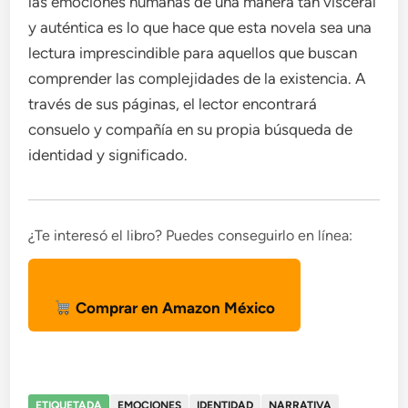
las emociones humanas de una manera tan visceral
y auténtica es lo que hace que esta novela sea una
lectura imprescindible para aquellos que buscan
comprender las complejidades de la existencia. A
través de sus páginas, el lector encontrará
consuelo y compañía en su propia búsqueda de
identidad y significado.
¿Te interesó el libro? Puedes conseguirlo en línea:
Comprar en Amazon México
ETIQUETADA
EMOCIONES
IDENTIDAD
NARRATIVA