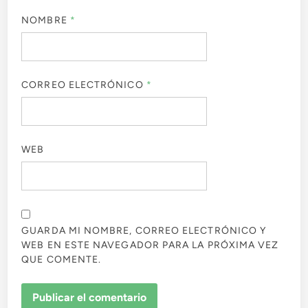
NOMBRE
*
CORREO ELECTRÓNICO
*
WEB
GUARDA MI NOMBRE, CORREO ELECTRÓNICO Y
WEB EN ESTE NAVEGADOR PARA LA PRÓXIMA VEZ
QUE COMENTE.