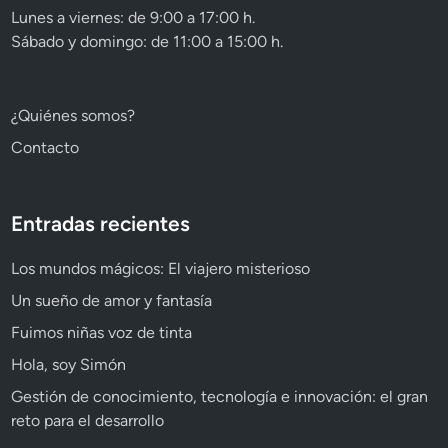
Lunes a viernes: de 9:00 a 17:00 h.
Sábado y domingo: de 11:00 a 15:00 h.
¿Quiénes somos?
Contacto
Entradas recientes
Los mundos mágicos: El viajero misterioso
Un sueño de amor y fantasía
Fuimos niñas voz de tinta
Hola, soy Simón
Gestión de conocimiento, tecnología e innovación: el gran
reto para el desarrollo