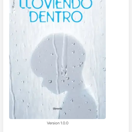
Version 1.0.0