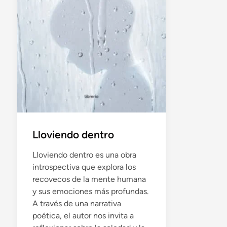
Lloviendo dentro
Lloviendo dentro es una obra
introspectiva que explora los
recovecos de la mente humana
y sus emociones más profundas.
A través de una narrativa
poética, el autor nos invita a