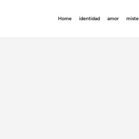
Home
identidad
amor
miste