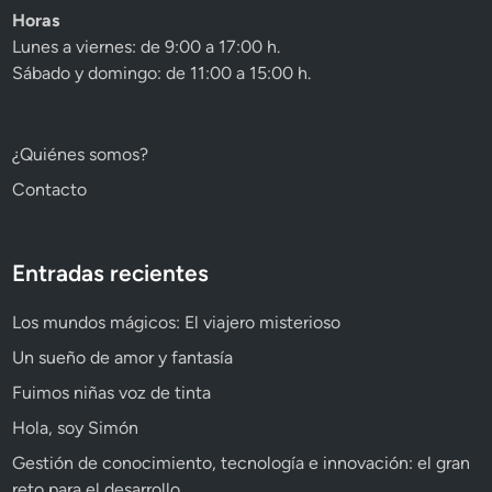
Horas
Lunes a viernes: de 9:00 a 17:00 h.
Sábado y domingo: de 11:00 a 15:00 h.
¿Quiénes somos?
Contacto
Entradas recientes
Los mundos mágicos: El viajero misterioso
Un sueño de amor y fantasía
Fuimos niñas voz de tinta
Hola, soy Simón
Gestión de conocimiento, tecnología e innovación: el gran
reto para el desarrollo