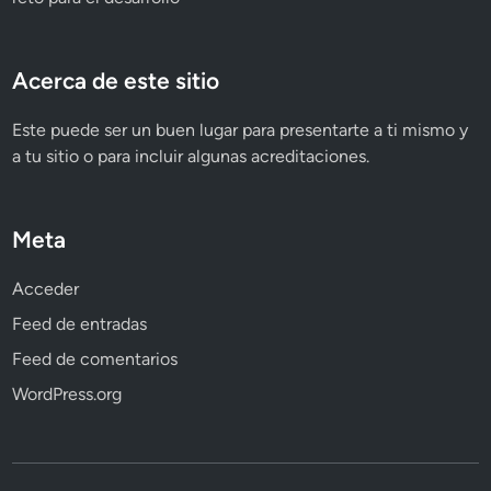
Acerca de este sitio
Este puede ser un buen lugar para presentarte a ti mismo y
a tu sitio o para incluir algunas acreditaciones.
Meta
Acceder
Feed de entradas
Feed de comentarios
WordPress.org