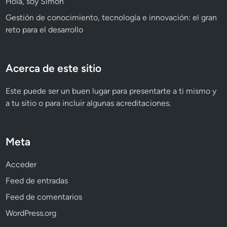
Hola, soy Simón
Gestión de conocimiento, tecnología e innovación: el gran
reto para el desarrollo
Acerca de este sitio
Este puede ser un buen lugar para presentarte a ti mismo y
a tu sitio o para incluir algunas acreditaciones.
Meta
Acceder
Feed de entradas
Feed de comentarios
WordPress.org