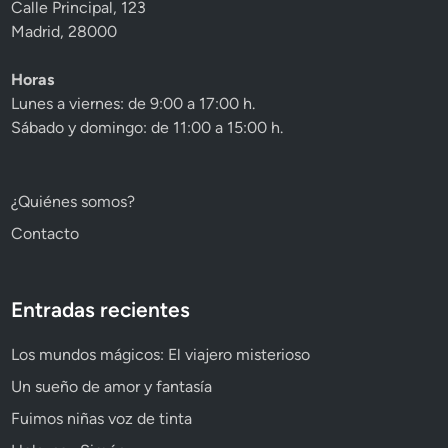
Calle Principal, 123
Madrid, 28000
Horas
Lunes a viernes: de 9:00 a 17:00 h.
Sábado y domingo: de 11:00 a 15:00 h.
¿Quiénes somos?
Contacto
Entradas recientes
Los mundos mágicos: El viajero misterioso
Un sueño de amor y fantasía
Fuimos niñas voz de tinta