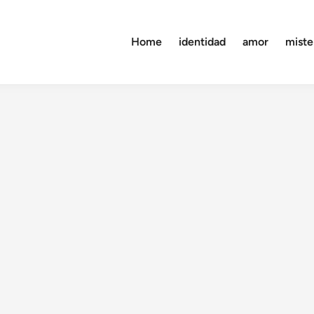
Home
identidad
amor
miste