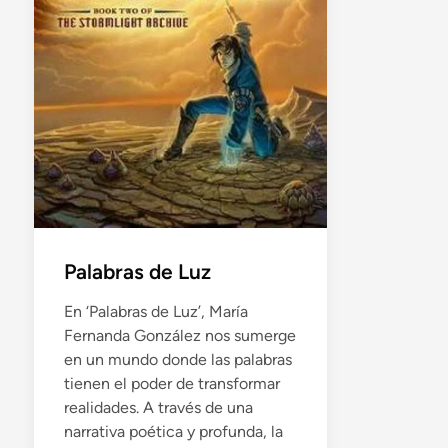
Palabras de Luz
En ‘Palabras de Luz’, María
Fernanda González nos sumerge
en un mundo donde las palabras
tienen el poder de transformar
realidades. A través de una
narrativa poética y profunda, la