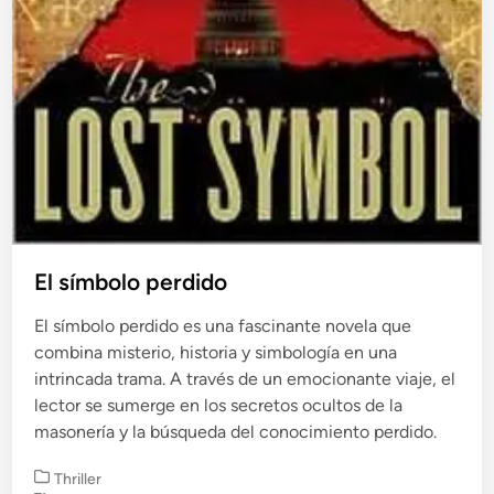
El símbolo perdido
El símbolo perdido es una fascinante novela que
combina misterio, historia y simbología en una
intrincada trama. A través de un emocionante viaje, el
lector se sumerge en los secretos ocultos de la
masonería y la búsqueda del conocimiento perdido.
P
Thriller