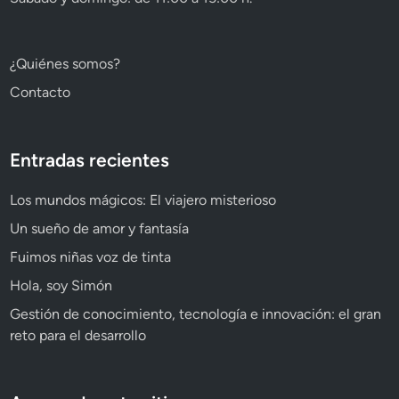
¿Quiénes somos?
Contacto
Entradas recientes
Los mundos mágicos: El viajero misterioso
Un sueño de amor y fantasía
Fuimos niñas voz de tinta
Hola, soy Simón
Gestión de conocimiento, tecnología e innovación: el gran
reto para el desarrollo