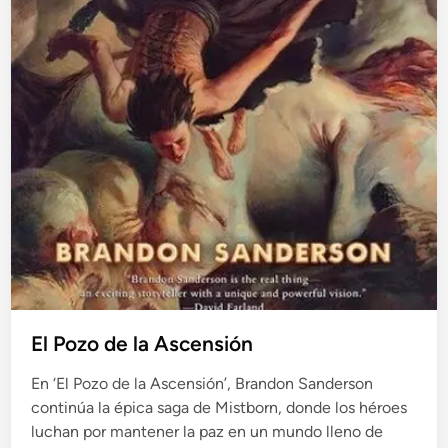
El Pozo de la Ascensión
En ‘El Pozo de la Ascensión’, Brandon Sanderson
continúa la épica saga de Mistborn, donde los héroes
luchan por mantener la paz en un mundo lleno de