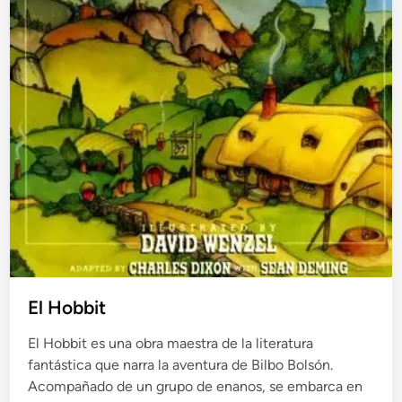
El Hobbit
El Hobbit es una obra maestra de la literatura
fantástica que narra la aventura de Bilbo Bolsón.
Acompañado de un grupo de enanos, se embarca en