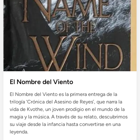
El Nombre del Viento
El Nombre del Viento es la primera entrega de la
trilogía ‘Crónica del Asesino de Reyes’, que narra la
vida de Kvothe, un joven prodigio en el mundo de la
magia y la música. A través de su relato, descubrimos
su viaje desde la infancia hasta convertirse en una
leyenda.