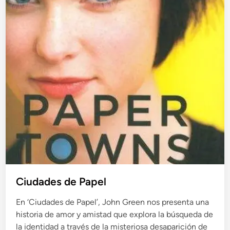
Ciudades de Papel
En ‘Ciudades de Papel’, John Green nos presenta una
historia de amor y amistad que explora la búsqueda de
la identidad a través de la misteriosa desaparición de