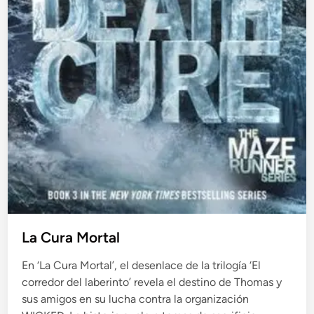
La Cura Mortal
En ‘La Cura Mortal’, el desenlace de la trilogía ‘El
corredor del laberinto’ revela el destino de Thomas y
sus amigos en su lucha contra la organización