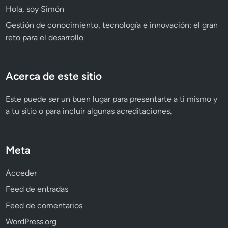
Hola, soy Simón
Gestión de conocimiento, tecnología e innovación: el gran
reto para el desarrollo
Acerca de este sitio
Este puede ser un buen lugar para presentarte a ti mismo y
a tu sitio o para incluir algunas acreditaciones.
Meta
Acceder
Feed de entradas
Feed de comentarios
WordPress.org