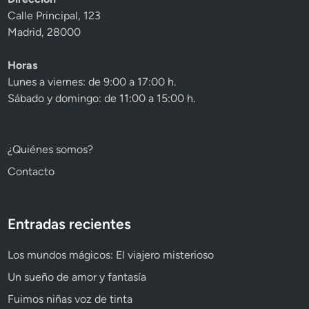
Calle Principal, 123
Madrid, 28000
Horas
Lunes a viernes: de 9:00 a 17:00 h.
Sábado y domingo: de 11:00 a 15:00 h.
¿Quiénes somos?
Contacto
Entradas recientes
Los mundos mágicos: El viajero misterioso
Un sueño de amor y fantasía
Fuimos niñas voz de tinta