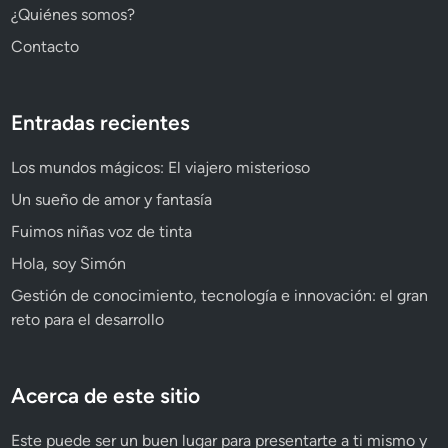
¿Quiénes somos?
Contacto
Entradas recientes
Los mundos mágicos: El viajero misterioso
Un sueño de amor y fantasía
Fuimos niñas voz de tinta
Hola, soy Simón
Gestión de conocimiento, tecnología e innovación: el gran
reto para el desarrollo
Acerca de este sitio
Este puede ser un buen lugar para presentarte a ti mismo y