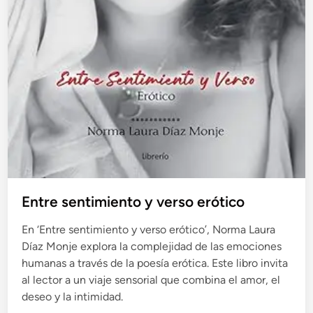
Entre sentimiento y verso erótico
En ‘Entre sentimiento y verso erótico’, Norma Laura
Díaz Monje explora la complejidad de las emociones
humanas a través de la poesía erótica. Este libro invita
al lector a un viaje sensorial que combina el amor, el
deseo y la intimidad.