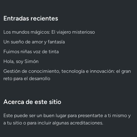
Entradas recientes
Los mundos mágicos: El viajero misterioso
Un sueño de amor y fantasía
Fuimos niñas voz de tinta
Hola, soy Simón
Gestión de conocimiento, tecnología e innovación: el gran
reto para el desarrollo
Acerca de este sitio
Este puede ser un buen lugar para presentarte a ti mismo y
a tu sitio o para incluir algunas acreditaciones.