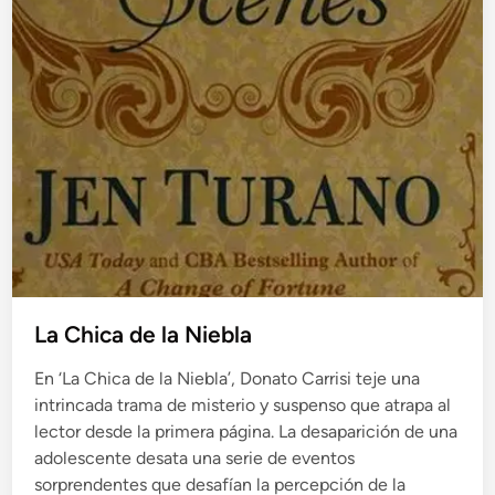
La Chica de la Niebla
En ‘La Chica de la Niebla’, Donato Carrisi teje una
intrincada trama de misterio y suspenso que atrapa al
lector desde la primera página. La desaparición de una
adolescente desata una serie de eventos
sorprendentes que desafían la percepción de la