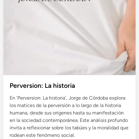
o
e
n
Perversion: La historia
En ‘Perversion: La historia’, Jorge de Córdoba explora
los matices de la perversión a lo largo de la historia
humana, desde sus orígenes hasta su manifestación
en la sociedad contemporánea. Este análisis profundo
invita a reflexionar sobre los tabúes y la moralidad que
rodean este fenómeno social.