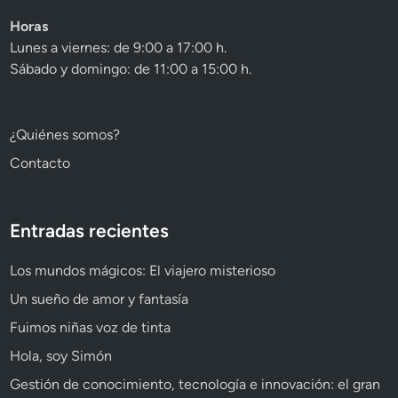
Horas
Lunes a viernes: de 9:00 a 17:00 h.
Sábado y domingo: de 11:00 a 15:00 h.
¿Quiénes somos?
Contacto
Entradas recientes
Los mundos mágicos: El viajero misterioso
Un sueño de amor y fantasía
Fuimos niñas voz de tinta
Hola, soy Simón
Gestión de conocimiento, tecnología e innovación: el gran