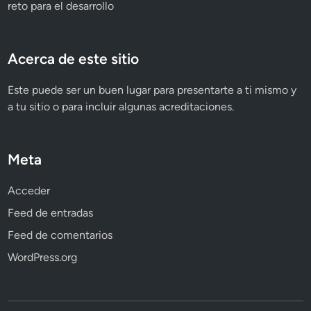
reto para el desarrollo
Acerca de este sitio
Este puede ser un buen lugar para presentarte a ti mismo y
a tu sitio o para incluir algunas acreditaciones.
Meta
Acceder
Feed de entradas
Feed de comentarios
WordPress.org