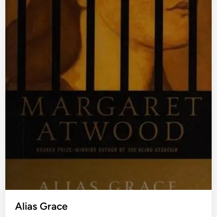
Alias Grace