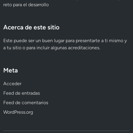
reto para el desarrollo
Acerca de este sitio
Este puede ser un buen lugar para presentarte a ti mismo y
a tu sitio o para incluir algunas acreditaciones.
Meta
Acceder
Feed de entradas
Feed de comentarios
WordPress.org