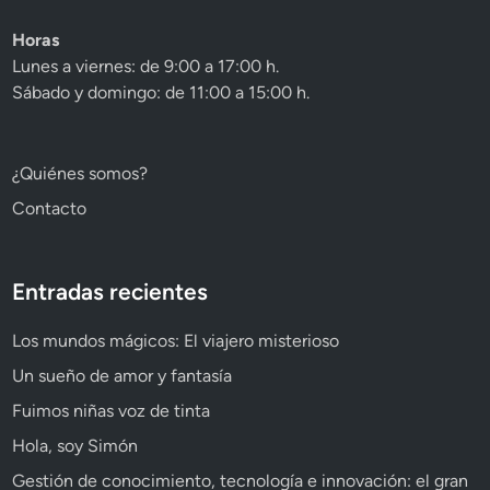
Horas
Lunes a viernes: de 9:00 a 17:00 h.
Sábado y domingo: de 11:00 a 15:00 h.
¿Quiénes somos?
Contacto
Entradas recientes
Los mundos mágicos: El viajero misterioso
Un sueño de amor y fantasía
Fuimos niñas voz de tinta
Hola, soy Simón
Gestión de conocimiento, tecnología e innovación: el gran