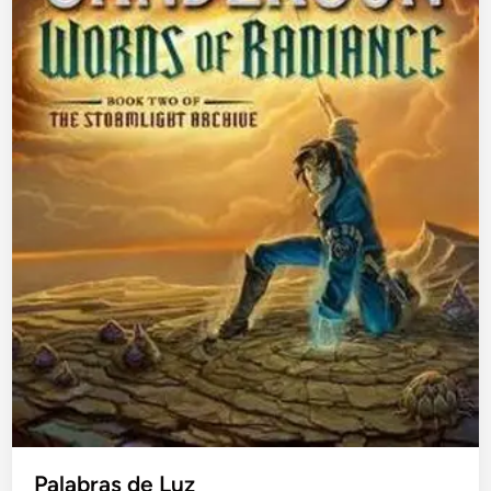
Palabras de Luz