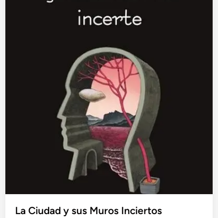
La Ciudad y sus Muros Inciertos