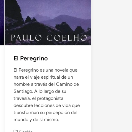
El Peregrino
El Peregrino es una novela que
narra el viaje espiritual de un
hombre a través del Camino de
Santiago. A lo largo de su
travesía, el protagonista
descubre lecciones de vida que
transforman su percepción del
mundo y de sí mismo.
P