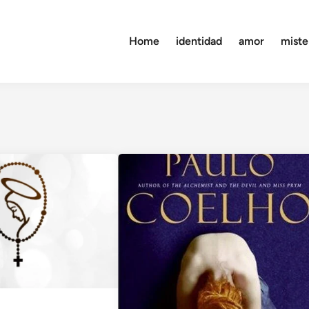
Home
identidad
amor
miste