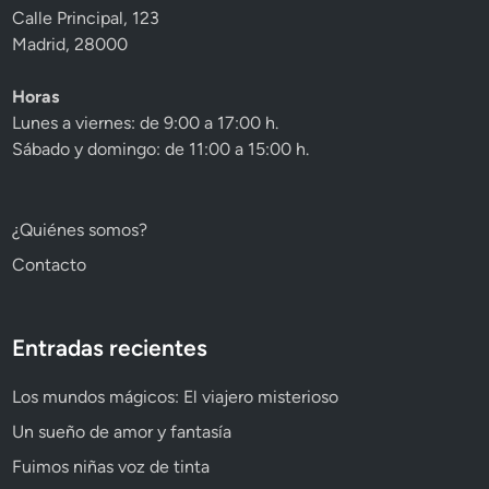
Calle Principal, 123
Madrid, 28000
Horas
Lunes a viernes: de 9:00 a 17:00 h.
Sábado y domingo: de 11:00 a 15:00 h.
¿Quiénes somos?
Contacto
Entradas recientes
Los mundos mágicos: El viajero misterioso
Un sueño de amor y fantasía
Fuimos niñas voz de tinta