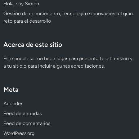
Hola, soy Simón
Gestión de conocimiento, tecnología e innovación: el gran
reto para el desarrollo
Acerca de este sitio
Este puede ser un buen lugar para presentarte a ti mismo y
a tu sitio o para incluir algunas acreditaciones.
Meta
Acceder
Feed de entradas
Feed de comentarios
WordPress.org