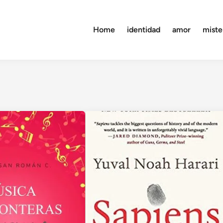
Home
identidad
amor
miste