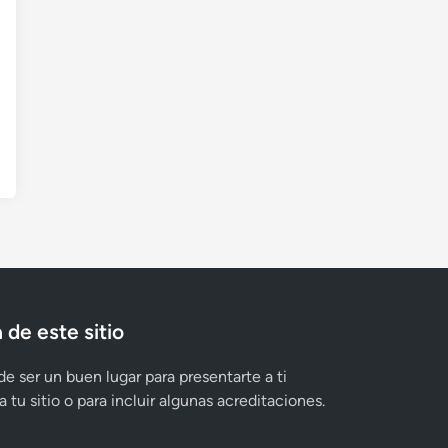
 de este sitio
e ser un buen lugar para presentarte a ti
 tu sitio o para incluir algunas acreditaciones.