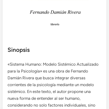
Sinopsis
«Sistema Humano: Modelo Sistémico Actualizado
para la Psicología» es una obra de Fernando
Damián Rivera que busca integrar diversas
corrientes de la psicología mediante un modelo
sistémico. En este texto, el autor propone una
nueva forma de entender al ser humano,
considerando no solo factores individuales, sino