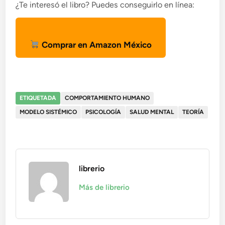
¿Te interesó el libro? Puedes conseguirlo en línea:
Comprar en Amazon México
ETIQUETADA
COMPORTAMIENTO HUMANO
MODELO SISTÉMICO
PSICOLOGÍA
SALUD MENTAL
TEORÍA
librerio
Más de librerio