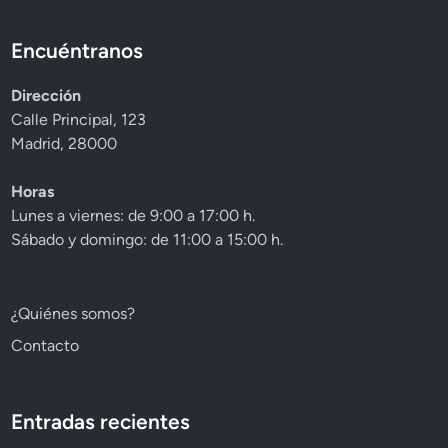
Encuéntranos
Dirección
Calle Principal, 123
Madrid, 28000
Horas
Lunes a viernes: de 9:00 a 17:00 h.
Sábado y domingo: de 11:00 a 15:00 h.
¿Quiénes somos?
Contacto
Entradas recientes