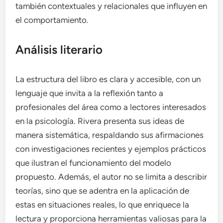
también contextuales y relacionales que influyen en
el comportamiento.
Análisis literario
La estructura del libro es clara y accesible, con un
lenguaje que invita a la reflexión tanto a
profesionales del área como a lectores interesados
en la psicología. Rivera presenta sus ideas de
manera sistemática, respaldando sus afirmaciones
con investigaciones recientes y ejemplos prácticos
que ilustran el funcionamiento del modelo
propuesto. Además, el autor no se limita a describir
teorías, sino que se adentra en la aplicación de
estas en situaciones reales, lo que enriquece la
lectura y proporciona herramientas valiosas para la