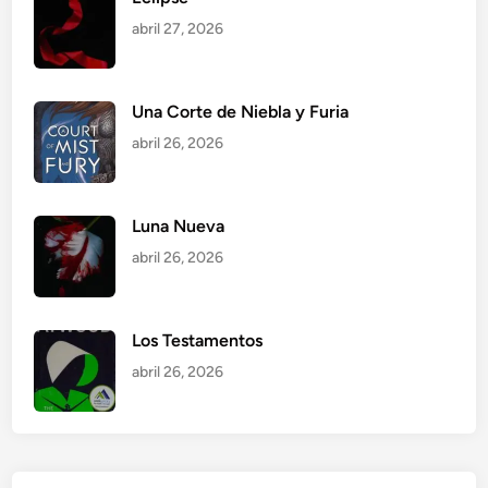
abril 27, 2026
Una Corte de Niebla y Furia
abril 26, 2026
Luna Nueva
abril 26, 2026
Los Testamentos
abril 26, 2026