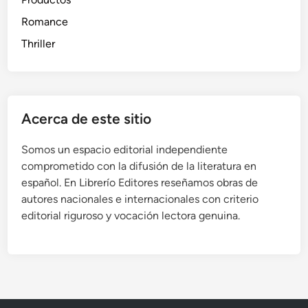
Romance
Thriller
Acerca de este sitio
Somos un espacio editorial independiente
comprometido con la difusión de la literatura en
español. En Librerío Editores reseñamos obras de
autores nacionales e internacionales con criterio
editorial riguroso y vocación lectora genuina.