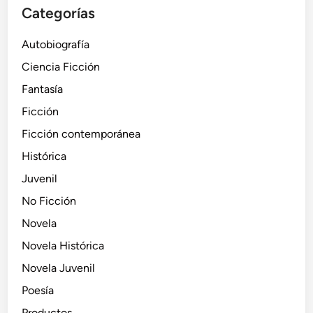
Categorías
Autobiografía
Ciencia Ficción
Fantasía
Ficción
Ficción contemporánea
Histórica
Juvenil
No Ficción
Novela
Novela Histórica
Novela Juvenil
Poesía
Productos