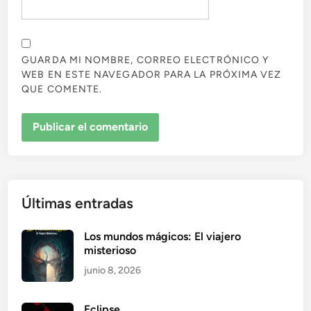
GUARDA MI NOMBRE, CORREO ELECTRÓNICO Y
WEB EN ESTE NAVEGADOR PARA LA PRÓXIMA VEZ
QUE COMENTE.
Últimas entradas
Los mundos mágicos: El viajero
misterioso
junio 8, 2026
Eclipse