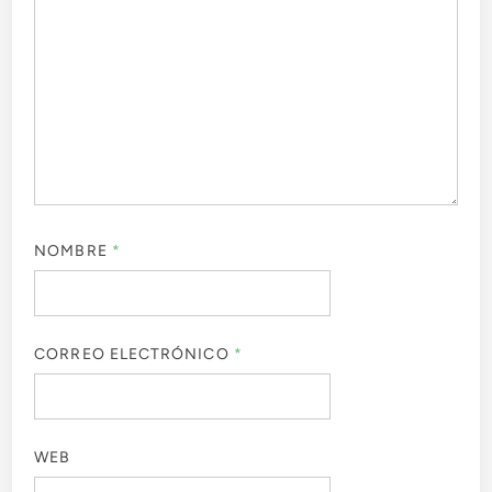
NOMBRE
*
CORREO ELECTRÓNICO
*
WEB