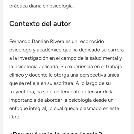
práctica diaria en psicología.
Contexto del autor
Fernando Damián Rivera es un reconocido
psicólogo y académico que ha dedicado su carrera
a la investigación en el campo de la salud mental y
la psicología aplicada. Su experiencia en el trabajo
clínico y docente le otorga una perspectiva única
que se refleja en su escritura. A lo largo de su
trayectoria, ha sido un ferviente defensor de la
importancia de abordar la psicología desde un
enfoque integral, lo cual queda plasmado en este
libro.