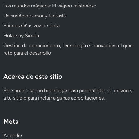
Los mundos mágicos: El viajero misterioso
Un sueño de amor y fantasía
Fuimos niñas voz de tinta
Hola, soy Simón
Gestión de conocimiento, tecnología e innovación: el gran
reto para el desarrollo
Acerca de este sitio
Este puede ser un buen lugar para presentarte a ti mismo y
a tu sitio o para incluir algunas acreditaciones.
Meta
Acceder