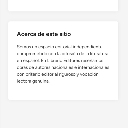
Acerca de este sitio
Somos un espacio editorial independiente
comprometido con la difusión de la literatura
en español. En Librerío Editores reseñamos
obras de autores nacionales e internacionales
con criterio editorial riguroso y vocación
lectora genuina.