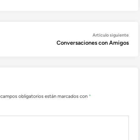
Artíc
Artículo siguiente
sigui
Conversaciones con Amigos
 campos obligatorios están marcados con
*