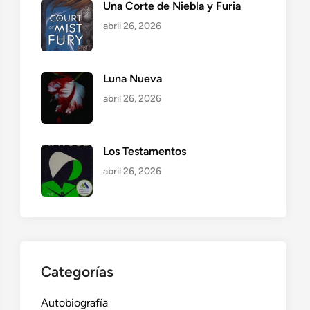
Una Corte de Niebla y Furia
abril 26, 2026
Luna Nueva
abril 26, 2026
Los Testamentos
abril 26, 2026
Categorías
Autobiografía