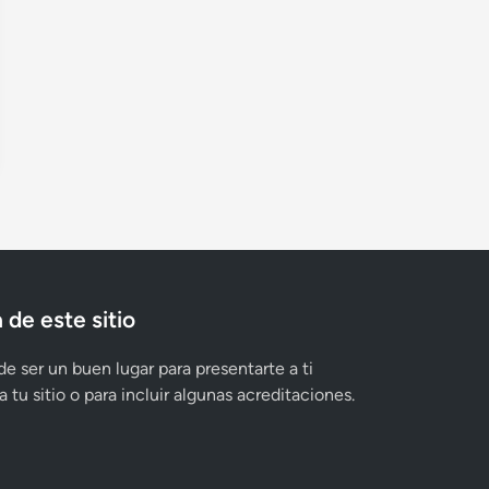
 de este sitio
e ser un buen lugar para presentarte a ti
 tu sitio o para incluir algunas acreditaciones.