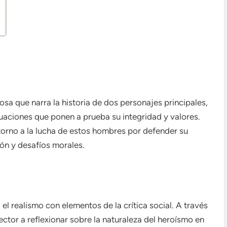
osa que narra la historia de dos personajes principales,
tuaciones que ponen a prueba su integridad y valores.
 torno a la lucha de estos hombres por defender su
ón y desafíos morales.
 el realismo con elementos de la crítica social. A través
lector a reflexionar sobre la naturaleza del heroísmo en