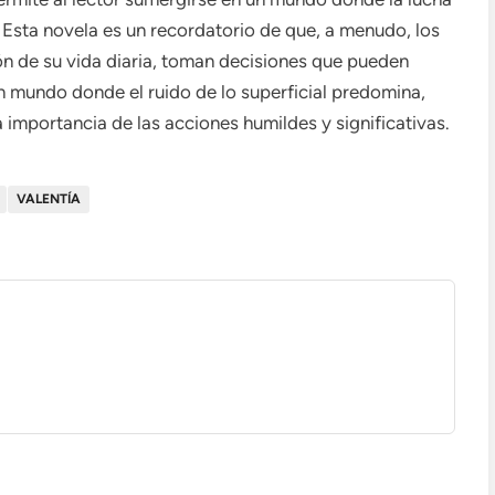
 Esta novela es un recordatorio de que, a menudo, los
ón de su vida diaria, toman decisiones que pueden
n mundo donde el ruido de lo superficial predomina,
a importancia de las acciones humildes y significativas.
VALENTÍA