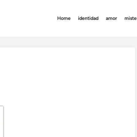
Home
identidad
amor
miste