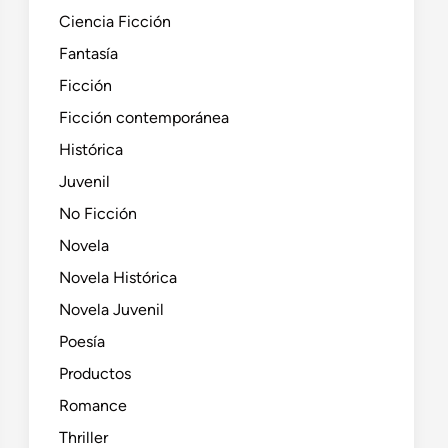
Ciencia Ficción
Fantasía
Ficción
Ficción contemporánea
Histórica
Juvenil
No Ficción
Novela
Novela Histórica
Novela Juvenil
Poesía
Productos
Romance
Thriller