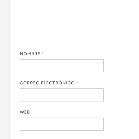
NOMBRE
*
CORREO ELECTRÓNICO
*
WEB