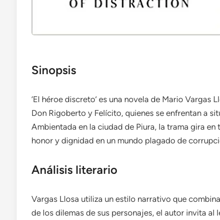
Sinopsis
‘El héroe discreto’ es una novela de Mario Vargas Ll
Don Rigoberto y Felícito, quienes se enfrentan a si
Ambientada en la ciudad de Piura, la trama gira en
honor y dignidad en un mundo plagado de corrupci
Análisis literario
Vargas Llosa utiliza un estilo narrativo que combina
de los dilemas de sus personajes, el autor invita al 